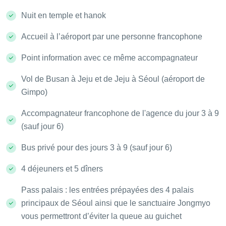
Nuit en temple et hanok
Accueil à l’aéroport par une personne francophone
Point information avec ce même accompagnateur
Vol de Busan à Jeju et de Jeju à Séoul (aéroport de
Gimpo)
Accompagnateur francophone de l'agence du jour 3 à 9
(sauf jour 6)
Bus privé pour des jours 3 à 9 (sauf jour 6)
4 déjeuners et 5 dîners
Pass palais : les entrées prépayées des 4 palais
principaux de Séoul ainsi que le sanctuaire Jongmyo
vous permettront d’éviter la queue au guichet