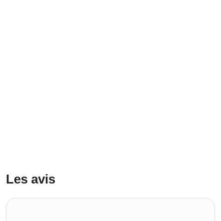
Les avis