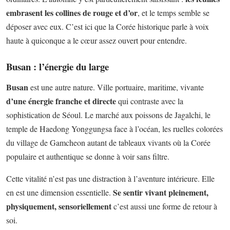
embrasent les collines de rouge et d’or
, et le temps semble se
déposer avec eux. C’est ici que la Corée historique parle à voix
haute à quiconque a le cœur assez ouvert pour entendre.
Busan : l’énergie du large
Busan
est une autre nature. Ville portuaire, maritime, vivante
d’une énergie franche et directe
qui contraste avec la
sophistication de Séoul. Le marché aux poissons de Jagalchi, le
temple de Haedong Yonggungsa face à l’océan, les ruelles colorées
du village de Gamcheon autant de tableaux vivants où la Corée
populaire et authentique se donne à voir sans filtre.
Cette vitalité n’est pas une distraction à l’aventure intérieure. Elle
Se sentir vivant pleinement,
en est une dimension essentielle.
physiquement, sensoriellement
c’est aussi une forme de retour à
soi.