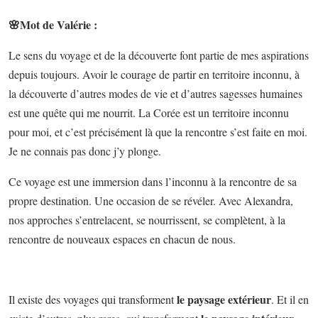
🌸
Mot de Valérie :
Le sens du voyage et de la découverte font partie de mes aspirations
depuis toujours. Avoir le courage de partir en territoire inconnu, à
la découverte d’autres modes de vie et d’autres sagesses humaines
est une quête qui me nourrit. La Corée est un territoire inconnu
pour moi, et c’est précisément là que la rencontre s’est faite en moi.
Je ne connais pas donc j’y plonge.
Ce voyage est une immersion dans l’inconnu à la rencontre de sa
propre destination. Une occasion de se révéler. Avec Alexandra,
nos approches s’entrelacent, se nourrissent, se complètent, à la
rencontre de nouveaux espaces en chacun de nous.
le paysage extérieur
Il existe des voyages qui transforment
. Et il en