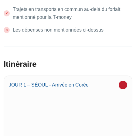
Trajets en transports en commun au-delà du forfait
mentionné pour la T-money
Les dépenses non mentionnées ci-dessus
Itinéraire
JOUR 1 – SÉOUL - Arrivée en Corée