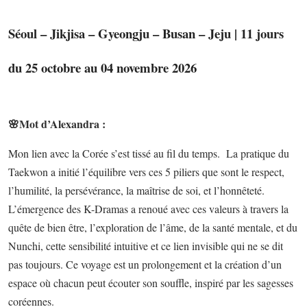
Séoul – Jikjisa – Gyeongju – Busan – Jeju | 11 jours
du 25 octobre au 04 novembre 2026
🌸
Mot d’Alexandra :
Mon lien avec la Corée s’est tissé au fil du temps. La pratique du
Taekwon a initié l’équilibre vers ces 5 piliers que sont le respect,
l’humilité, la persévérance, la maîtrise de soi, et l’honnêteté.
L’émergence des K-Dramas a renoué avec ces valeurs à travers la
quête de bien être, l’exploration de l’âme, de la santé mentale, et du
Nunchi, cette sensibilité intuitive et ce lien invisible qui ne se dit
pas toujours. Ce voyage est un prolongement et la création d’un
espace où chacun peut écouter son souffle, inspiré par les sagesses
coréennes.