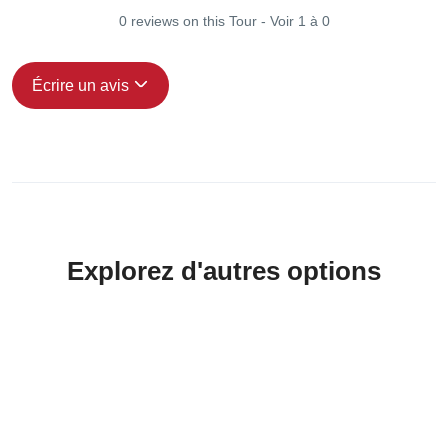
0 reviews on this Tour - Voir 1 à 0
Écrire un avis
Explorez d'autres options