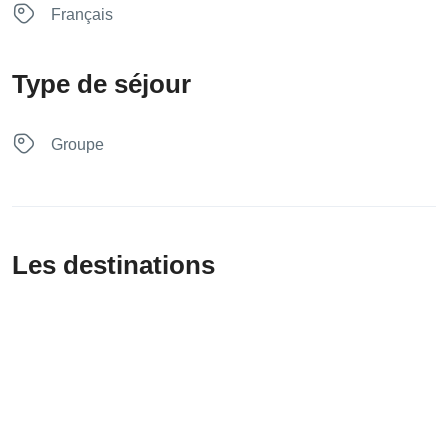
Français
Type de séjour
Groupe
Les destinations