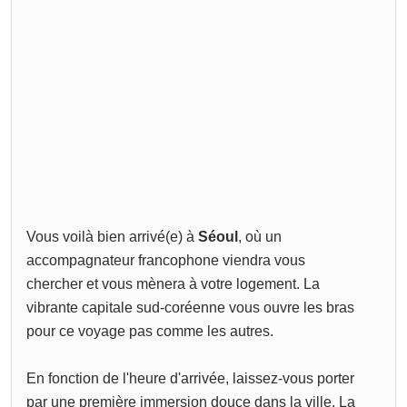
Vous voilà bien arrivé(e) à
Séoul
, où un
accompagnateur francophone viendra vous
chercher et vous mènera à votre logement. La
vibrante capitale sud-coréenne vous ouvre les bras
pour ce voyage pas comme les autres.
En fonction de l'heure d'arrivée, laissez-vous porter
par une première immersion douce dans la ville. La