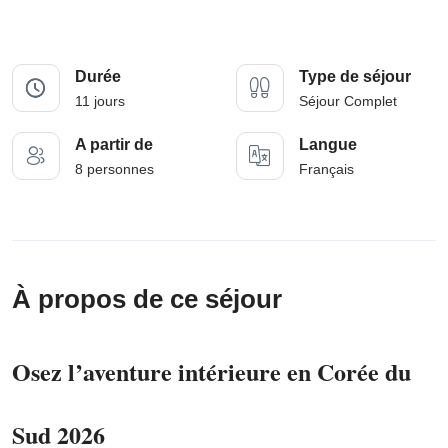
Durée
Type de séjour
11 jours
Séjour Complet
A partir de
Langue
8 personnes
Français
À propos de ce séjour
Osez l’aventure intérieure en Corée du
Sud 2026