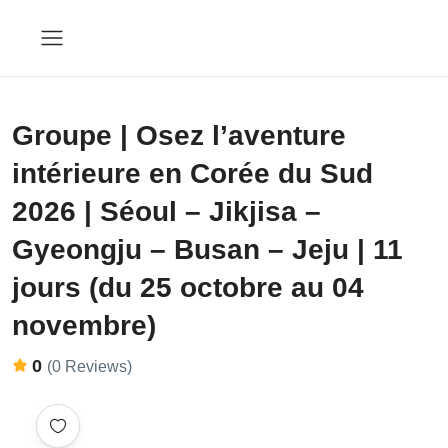
Groupe | Osez l’aventure
intérieure en Corée du Sud
2026 | Séoul – Jikjisa –
Gyeongju – Busan – Jeju | 11
jours (du 25 octobre au 04
novembre)
0
(0 Reviews)