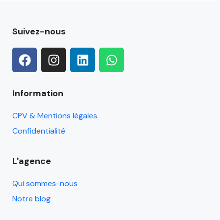
Suivez-nous
Information
CPV & Mentions légales
Confidentialité
L'agence
Qui sommes-nous
Notre blog