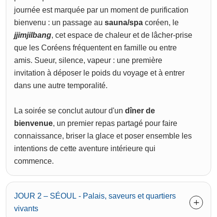
journée est marquée par un moment de purification
bienvenu : un passage au
sauna/spa
coréen, le
jjimjilbang
, cet espace de chaleur et de lâcher-prise
que les Coréens fréquentent en famille ou entre
amis. Sueur, silence, vapeur : une première
invitation à déposer le poids du voyage et à entrer
dans une autre temporalité.
La soirée se conclut autour d'un
dîner de
bienvenue
, un premier repas partagé pour faire
connaissance, briser la glace et poser ensemble les
intentions de cette aventure intérieure qui
commence.
JOUR 2 – SÉOUL - Palais, saveurs et quartiers
vivants