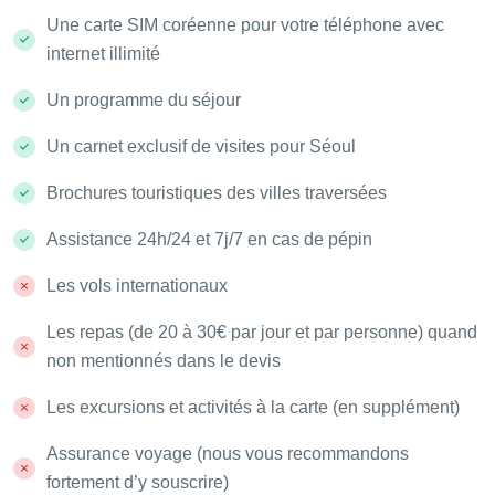
Une carte SIM coréenne pour votre téléphone avec
internet illimité
Un programme du séjour
Un carnet exclusif de visites pour Séoul
Brochures touristiques des villes traversées
Assistance 24h/24 et 7j/7 en cas de pépin
Les vols internationaux
Les repas (de 20 à 30€ par jour et par personne) quand
non mentionnés dans le devis
Les excursions et activités à la carte (en supplément)
Assurance voyage (nous vous recommandons
fortement d’y souscrire)