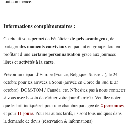
tout commence.
Informations complémentaires :
de prix avantageux
Ce circuit vous permet de bénéficier
, de
des moments conviviaux
partager
en partant en groupe, tout en
certaine personnalisation
profitant d’une
grâce aux journées
activités à la carte
libres et
.
Prévoir un départ d’Europe (France, Belgique, Suisse…), le 24
octobre pour les arrivées à Séoul (arrivée en Corée du Sud le 25
octobre). DOM-TOM / Canada, etc. N’hésitez pas à nous contacter
si vous avez besoin de vérifier votre jour d’arrivée. Veuillez noter
2 personnes
que le tarif indiqué est pour une chambre partagée de
,
11 jours
et pour
. Pour les autres tarifs, ils sont tous indiqués dans
la demande de devis (réservation & informations).