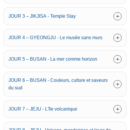
JOUR 3 – JIKJISA - Temple Stay
JOUR 4 – GYEONGJU - Le musée sans murs
JOUR 5 – BUSAN - La mer comme horizon
JOUR 6 – BUSAN - Couleurs, culture et saveurs
du sud
JOUR 7 – JEJU - L'île volcanique