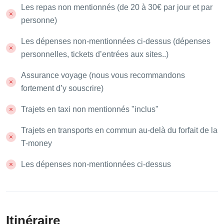
Les repas non mentionnés (de 20 à 30€ par jour et par
personne)
Les dépenses non-mentionnées ci-dessus (dépenses
personnelles, tickets d’entrées aux sites..)
Assurance voyage (nous vous recommandons
fortement d’y souscrire)
Trajets en taxi non mentionnés "inclus"
Trajets en transports en commun au-delà du forfait de la
T-money
Les dépenses non-mentionnées ci-dessus
Itinéraire