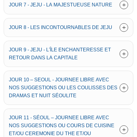
JOUR 7 - JEJU - LA MAJESTUEUSE NATURE
JOUR 8 - LES INCONTOURNABLES DE JEJU
JOUR 9 - JEJU - L'ÎLE ENCHANTERESSE ET
RETOUR DANS LA CAPITALE
JOUR 10 – SEOUL - JOURNEE LIBRE AVEC
NOS SUGGESTIONS OU LES COULISSES DES
DRAMAS ET NUIT SÉOULITE
JOUR 11 - SÉOUL – JOURNEE LIBRE AVEC
NOS SUGGESTIONS OU COURS DE CUISINE
ET/OU CEREMONIE DU THE ET/OU