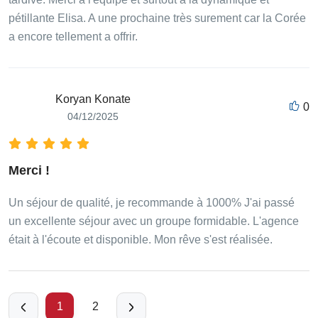
pétillante Elisa. A une prochaine très surement car la Corée
a encore tellement a offrir.
Koryan Konate
0
04/12/2025
Merci !
Un séjour de qualité, je recommande à 1000% J'ai passé
un excellente séjour avec un groupe formidable. L'agence
était à l'écoute et disponible. Mon rêve s'est réalisée.
1
2