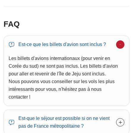
FAQ
Est-ce que les billets d'avion sont inclus ?
Les billets d'avions internationaux (pour venir en
Corée du sud) ne sont pas inclus. Les billets d'avion
pour aller et revenir de l'île de Jeju sont inclus.
Nous pouvons vous conseiller sur les vols les plus
intéressants pour vous, n'hésitez pas à nous
contacter !
Est-que le séjour est possible si on ne vient
pas de France métropolitaine ?