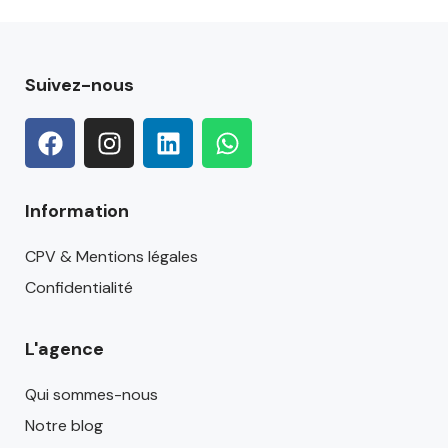
Suivez-nous
Information
CPV & Mentions légales
Confidentialité
L'agence
Qui sommes-nous
Notre blog