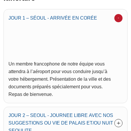
JOUR 1 – SÉOUL - ARRIVÉE EN CORÉE
Un membre francophone de notre équipe vous
attendra à l’aéroport pour vous conduire jusqu’à
votre hébergement. Présentation de la ville et des
documents préparés spécialement pour vous.
Repas de bienvenue.
JOUR 2 – SEOUL - JOURNEE LIBRE AVEC NOS
SUGGESTIONS OU VIE DE PALAIS ET/OU NUIT
SEOULITE