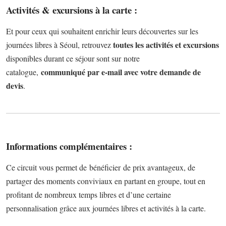
Activités & excursions à la carte :
Et pour ceux qui souhaitent enrichir leurs découvertes sur les
toutes les activités et excursions
journées libres à Séoul, retrouvez
disponibles durant ce séjour sont sur notre
communiqué par e-mail avec votre demande de
catalogue,
devis
.
Informations complémentaires :
Ce circuit vous permet de bénéficier de prix avantageux, de
partager des moments conviviaux en partant en groupe, tout en
profitant de nombreux temps libres et d’une certaine
personnalisation grâce aux journées libres et activités à la carte.