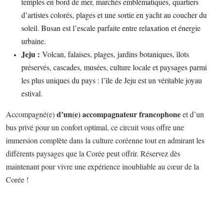
temples en bord de mer, marchés emblématiques, quartiers
d’artistes colorés, plages et une sortie en yacht au coucher du
soleil. Busan est l’escale parfaite entre relaxation et énergie
urbaine.
Jeju :
Volcan, falaises, plages, jardins botaniques, îlots
préservés, cascades, musées, culture locale et paysages parmi
les plus uniques du pays : l’île de Jeju est un véritable joyau
estival.
d’un(e) accompagnateur francophone
Accompagné(e)
et d’un
bus privé pour un confort optimal, ce circuit vous offre une
immersion complète dans la culture coréenne tout en admirant les
différents paysages que la Corée peut offrir. Réservez dès
maintenant pour vivre une expérience inoubliable au cœur de la
Corée !