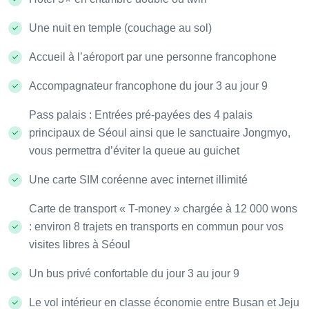
Une nuit en temple (couchage au sol)
Accueil à l’aéroport par une personne francophone
Accompagnateur francophone du jour 3 au jour 9
Pass palais : Entrées pré-payées des 4 palais
principaux de Séoul ainsi que le sanctuaire Jongmyo,
vous permettra d’éviter la queue au guichet
Une carte SIM coréenne avec internet illimité
Carte de transport « T-money » chargée à 12 000 wons
: environ 8 trajets en transports en commun pour vos
visites libres à Séoul
Un bus privé confortable du jour 3 au jour 9
Le vol intérieur en classe économie entre Busan et Jeju