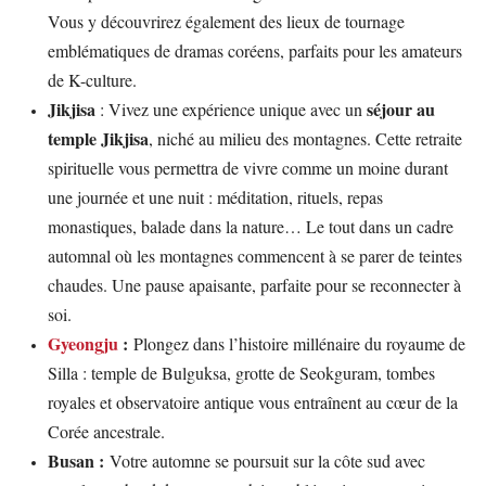
Vous y découvrirez également des lieux de tournage
emblématiques de dramas coréens, parfaits pour les amateurs
de K-culture.
Jikjisa
séjour au
: Vivez une expérience unique avec un
temple Jikjisa
, niché au milieu des montagnes. Cette retraite
spirituelle vous permettra de vivre comme un moine durant
une journée et une nuit : méditation, rituels, repas
monastiques, balade dans la nature… Le tout dans un cadre
automnal où les montagnes commencent à se parer de teintes
chaudes. Une pause apaisante, parfaite pour se reconnecter à
soi.
Gyeongju
:
Plongez dans l’histoire millénaire du royaume de
Silla : temple de Bulguksa, grotte de Seokguram, tombes
royales et observatoire antique vous entraînent au cœur de la
Corée ancestrale.
Busan :
Votre automne se poursuit sur la côte sud avec