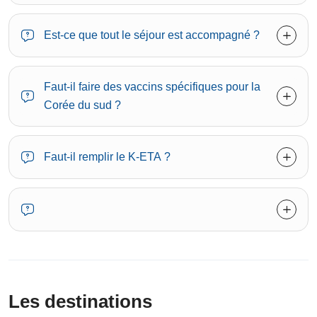
Est-ce que tout le séjour est accompagné ?
Faut-il faire des vaccins spécifiques pour la
Corée du sud ?
Faut-il remplir le K-ETA ?
Les destinations