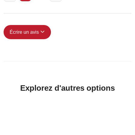
Écrire un avis
Explorez d'autres options