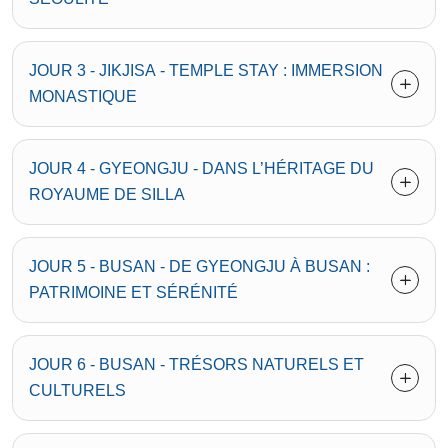
JOUR 3 - JIKJISA - TEMPLE STAY : IMMERSION
MONASTIQUE
JOUR 4 - GYEONGJU - DANS L’HÉRITAGE DU
ROYAUME DE SILLA
JOUR 5 - BUSAN - DE GYEONGJU À BUSAN :
PATRIMOINE ET SÉRÉNITÉ
JOUR 6 - BUSAN - TRÉSORS NATURELS ET
CULTURELS