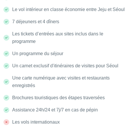
Le vol intérieur en classe économie entre Jeju et Séoul
7 déjeuners et 4 dîners
Les tickets d’entrées aux sites inclus dans le
programme
Un programme du séjour
Un carnet exclusif d'itinéraires de visites pour Séoul
Une carte numérique avec visites et restaurants
enregistrés
Brochures touristiques des étapes traversées
Assistance 24h/24 et 7j/7 en cas de pépin
Les vols internationaux