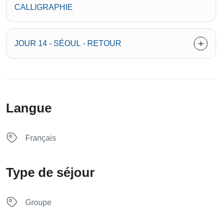
CALLIGRAPHIE
JOUR 14 - SÉOUL - RETOUR
Langue
Français
Type de séjour
Groupe