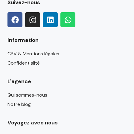
Suivez-nous
Information
CPV & Mentions légales
Confidentialité
L'agence
Qui sommes-nous
Notre blog
Voyagez avec nous