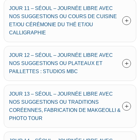
JOUR 11 – SÉOUL – JOURNÉE LIBRE AVEC
NOS SUGGESTIONS OU COURS DE CUISINE
ET/OU CÉRÉMONIE DU THÉ ET/OU
CALLIGRAPHIE
JOUR 12 – SÉOUL – JOURNÉE LIBRE AVEC
NOS SUGGESTIONS OU PLATEAUX ET
PAILLETTES : STUDIOS MBC
JOUR 13 – SÉOUL – JOURNÉE LIBRE AVEC
NOS SUGGESTIONS OU TRADITIONS
CORÉENNES, FABRICATION DE MAKGEOLLI &
PHOTO TOUR