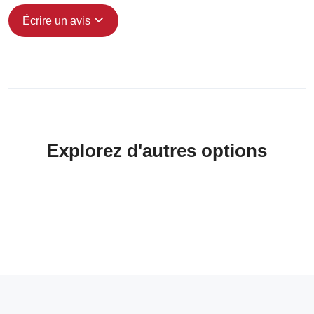
Écrire un avis
Explorez d'autres options