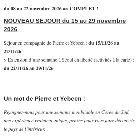
du 08 au 22 novembre 2026 => COMPLET !
NOUVEAU SEJOUR du 15 au 29 novembre
2026
du 15/11/26 au
Séjour en compagnie de Pierre et Yebeen :
22/11/26
> Extension d’une semaine à Séoul en liberté (activités à la carte) :
du 22/11/26 au 29/11/26
Un mot de Pierre et Yebeen :
Rejoignez-nous pour une semaine inoubliable en Corée du Sud,
une expérience vraiment unique, pensée pour vous faire découvrir
le pays de l’intérieur.