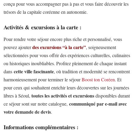
conçu pour vous accompagner pas à pas et vous faire découvrir les
trésors de la capitale coréenne en autonomie.
Activités & excursions à la carte :
Pour rendre votre séjour encore plus riche et personnalisé, vous
des excursions “à la carte”
pouvez ajouter
, soigneusement
sélectionnées pour vous offrir des expériences culturelles, culinaires
ou historiques inoubliables. Profitez pleinement de chaque instant
cette ville fascinante
dans
, où tradition et modernité se rencontrent
harmonieusement pour terminer le séjour
Boost ton Coréen
. Et
pour ceux qui souhaitent enrichir leurs découvertes sur les journées
toutes les activités et excursions
libres à Séoul,
disponibles durant
communiqué par e-mail avec
ce séjour sont sur notre catalogue,
votre demande de devis
.
Informations complémentaires :