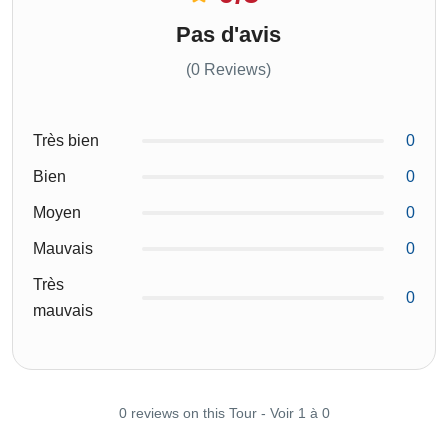
Pas d'avis
(0 Reviews)
Très bien
0
Bien
0
Moyen
0
Mauvais
0
Très
0
mauvais
0 reviews on this Tour - Voir 1 à 0