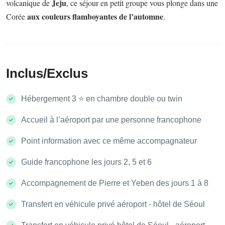
Jeju
volcanique de
, ce séjour en petit groupe vous plonge dans une
aux couleurs flamboyantes de l’automne
Corée
.
Inclus/Exclus
Hébergement 3 ⭐ en chambre double ou twin
Accueil à l’aéroport par une personne francophone
Point information avec ce même accompagnateur
Guide francophone les jours 2, 5 et 6
Accompagnement de Pierre et Yeben des jours 1 à 8
Transfert en véhicule privé aéroport - hôtel de Séoul