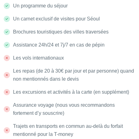
Un programme du séjour
Un carnet exclusif de visites pour Séoul
Brochures touristiques des villes traversées
Assistance 24h/24 et 7j/7 en cas de pépin
Les vols internationaux
Les repas (de 20 à 30€ par jour et par personne) quand
non mentionnés dans le devis
Les excursions et activités à la carte (en supplément)
Assurance voyage (nous vous recommandons
fortement d’y souscrire)
Trajets en transports en commun au-delà du forfait
mentionné pour la T-money