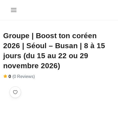
Groupe | Boost ton coréen
2026 | Séoul – Busan | 8 à 15
jours (du 15 au 22 ou 29
novembre 2026)
0
(0 Reviews)