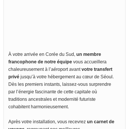
À votre arrivée en Corée du Sud,
un membre
francophone de notre équipe
vous accueillera
chaleureusement à l’aéroport avant
votre transfert
privé
jusqu’à votre hébergement au cœur de Séoul.
Dès les premiers instants, laissez-vous surprendre
par l’énergie fascinante de cette capitale où
traditions ancestrales et modernité futuriste
cohabitent harmonieusement.
Après votre installation, vous recevrez
un carnet de