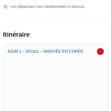
Les dépenses non mentionnées ci-dessus
Itinéraire
JOUR 1 – SÉOUL – ARRIVÉE EN CORÉE