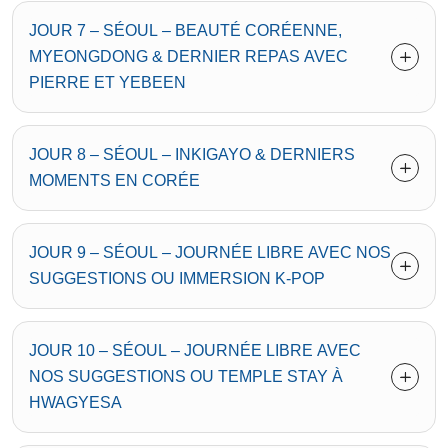
JOUR 7 – SÉOUL – BEAUTÉ CORÉENNE,
MYEONGDONG & DERNIER REPAS AVEC
PIERRE ET YEBEEN
JOUR 8 – SÉOUL – INKIGAYO & DERNIERS
MOMENTS EN CORÉE
JOUR 9 – SÉOUL – JOURNÉE LIBRE AVEC NOS
SUGGESTIONS OU IMMERSION K-POP
JOUR 10 – SÉOUL – JOURNÉE LIBRE AVEC
NOS SUGGESTIONS OU TEMPLE STAY À
HWAGYESA