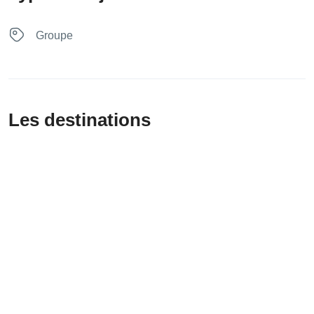
Groupe
Les destinations