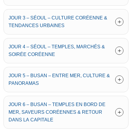
JOUR 3 – SÉOUL – CULTURE CORÉENNE &
TENDANCES URBAINES
JOUR 4 – SÉOUL – TEMPLES, MARCHÉS &
SOIRÉE CORÉENNE
JOUR 5 – BUSAN – ENTRE MER, CULTURE &
PANORAMAS
JOUR 6 – BUSAN – TEMPLES EN BORD DE
MER, SAVEURS CORÉENNES & RETOUR
DANS LA CAPITALE