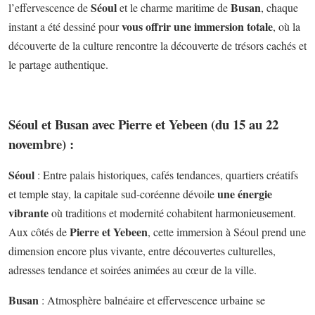
Séoul
Busan
l’effervescence de
et le charme maritime de
, chaque
vous offrir une immersion totale
instant a été dessiné pour
, où la
découverte de la culture rencontre la découverte de trésors cachés et
le partage authentique.
Séoul et Busan avec Pierre et Yebeen (du 15 au 22
novembre) :
Séoul
: Entre palais historiques, cafés tendances, quartiers créatifs
une énergie
et temple stay, la capitale sud-coréenne dévoile
vibrante
où traditions et modernité cohabitent harmonieusement.
Pierre et Yebeen
Aux côtés de
, cette immersion à Séoul prend une
dimension encore plus vivante, entre découvertes culturelles,
adresses tendance et soirées animées au cœur de la ville.
Busan
: Atmosphère balnéaire et effervescence urbaine se