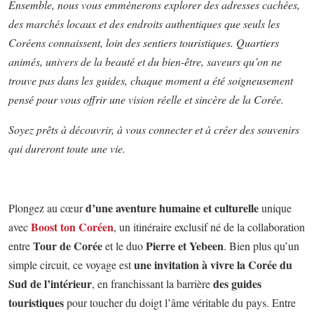
Ensemble, nous vous emmènerons explorer des adresses cachées,
des marchés locaux et des endroits authentiques que seuls les
Coréens connaissent, loin des sentiers touristiques. Quartiers
animés, univers de la beauté et du bien-être, saveurs qu’on ne
trouve pas dans les guides, chaque moment a été soigneusement
pensé pour vous offrir une vision réelle et sincère de la Corée.
Soyez prêts à découvrir, à vous connecter et à créer des souvenirs
qui dureront toute une vie.
d’une aventure humaine et culturelle
Plongez au cœur
unique
Boost ton Coréen
avec
, un itinéraire exclusif né de la collaboration
Tour de Corée
Pierre et Yebeen
entre
et le duo
. Bien plus qu’un
une invitation à vivre la Corée du
simple circuit, ce voyage est
Sud de l’intérieur
des guides
, en franchissant la barrière
touristiques
pour toucher du doigt l’âme véritable du pays. Entre