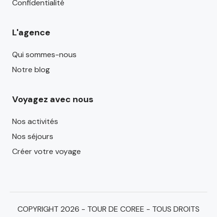
Confidentialité
L'agence
Qui sommes-nous
Notre blog
Voyagez avec nous
Nos activités
Nos séjours
Créer votre voyage
COPYRIGHT 2026 - TOUR DE COREE - TOUS DROITS