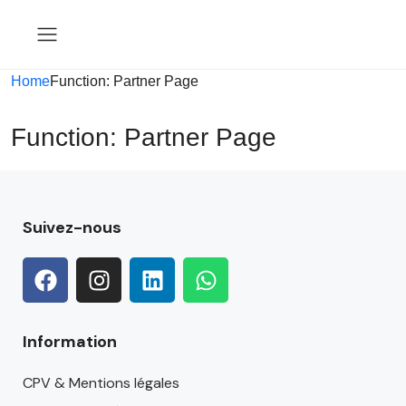
Home
Function: Partner Page
Function: Partner Page
Suivez-nous
Information
CPV & Mentions légales