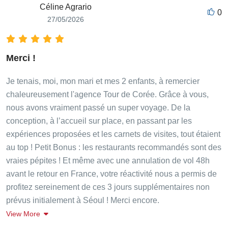
Céline Agrario
0
27/05/2026
Merci !
Je tenais, moi, mon mari et mes 2 enfants, à remercier
chaleureusement l'agence Tour de Corée. Grâce à vous,
nous avons vraiment passé un super voyage. De la
conception, à l’accueil sur place, en passant par les
expériences proposées et les carnets de visites, tout étaient
au top ! Petit Bonus : les restaurants recommandés sont des
vraies pépites ! Et même avec une annulation de vol 48h
avant le retour en France, votre réactivité nous a permis de
profitez sereinement de ces 3 jours supplémentaires non
prévus initialement à Séoul ! Merci encore.
View More