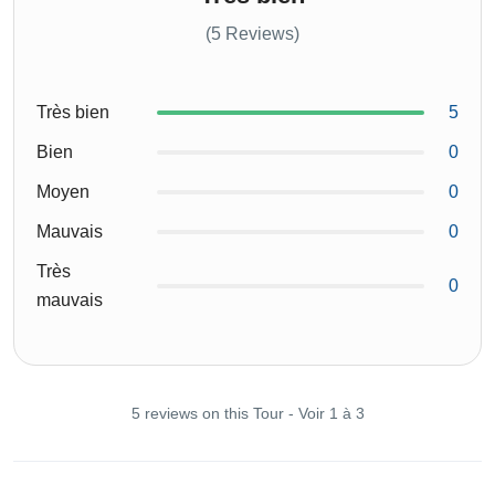
(5 Reviews)
Très bien
5
Bien
0
Moyen
0
Mauvais
0
Très
0
mauvais
5 reviews on this Tour - Voir 1 à 3