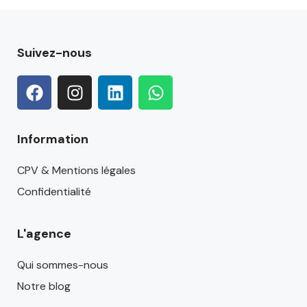
Suivez-nous
Information
CPV & Mentions légales
Confidentialité
L'agence
Qui sommes-nous
Notre blog