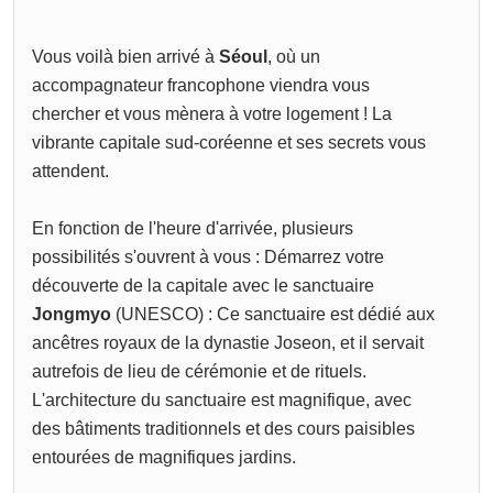
Vous voilà bien arrivé à
Séoul
, où un
accompagnateur francophone viendra vous
chercher et vous mènera à votre logement ! La
vibrante capitale sud-coréenne et ses secrets vous
attendent.
En fonction de l'heure d'arrivée, plusieurs
possibilités s'ouvrent à vous : Démarrez votre
découverte de la capitale avec le sanctuaire
Jongmyo
(UNESCO) : Ce sanctuaire est dédié aux
ancêtres royaux de la dynastie Joseon, et il servait
autrefois de lieu de cérémonie et de rituels.
L'architecture du sanctuaire est magnifique, avec
des bâtiments traditionnels et des cours paisibles
entourées de magnifiques jardins.