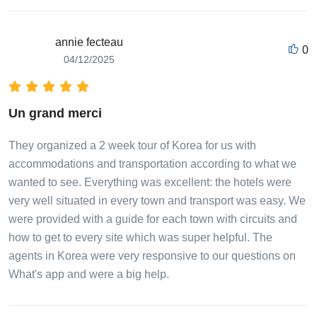
annie fecteau
0
04/12/2025
Un grand merci
They organized a 2 week tour of Korea for us with
accommodations and transportation according to what we
wanted to see. Everything was excellent: the hotels were
very well situated in every town and transport was easy. We
were provided with a guide for each town with circuits and
how to get to every site which was super helpful. The
agents in Korea were very responsive to our questions on
What's app and were a big help.