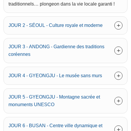
traditionnels… plongeon dans la vie locale garanti !
JOUR 2 - SÉOUL - Culture royale et moderne
JOUR 3 - ANDONG - Gardienne des traditions
coréennes
JOUR 4 - GYEONGJU - Le musée sans murs
JOUR 5 - GYEONGJU - Montagne sacrée et
monuments UNESCO
JOUR 6 - BUSAN - Centre ville dynamique et