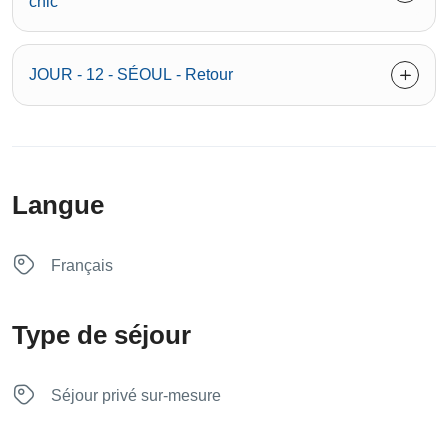
chic
JOUR - 12 - SÉOUL - Retour
Langue
Français
Type de séjour
Séjour privé sur-mesure