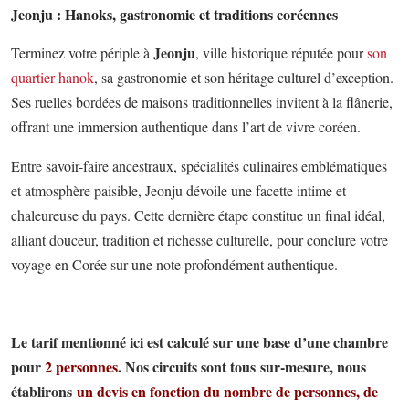
Jeonju : Hanoks, gastronomie et traditions coréennes
Jeonju
Terminez votre périple à
, ville historique réputée pour
son
quartier hanok
, sa gastronomie et son héritage culturel d’exception.
Ses ruelles bordées de maisons traditionnelles invitent à la flânerie,
offrant une immersion authentique dans l’art de vivre coréen.
Entre savoir-faire ancestraux, spécialités culinaires emblématiques
et atmosphère paisible, Jeonju dévoile une facette intime et
chaleureuse du pays. Cette dernière étape constitue un final idéal,
alliant douceur, tradition et richesse culturelle, pour conclure votre
voyage en Corée sur une note profondément authentique.
Le tarif mentionné ici est calculé sur une base d’une chambre
pour
2 personnes
. Nos circuits sont tous sur-mesure, nous
établirons
un devis en fonction du nombre de personnes, de