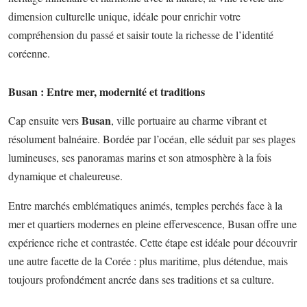
dimension culturelle unique, idéale pour enrichir votre
compréhension du passé et saisir toute la richesse de l’identité
coréenne.
Busan : Entre mer, modernité et traditions
Busan
Cap ensuite vers
, ville portuaire au charme vibrant et
résolument balnéaire. Bordée par l’océan, elle séduit par ses plages
lumineuses, ses panoramas marins et son atmosphère à la fois
dynamique et chaleureuse.
Entre marchés emblématiques animés, temples perchés face à la
mer et quartiers modernes en pleine effervescence, Busan offre une
expérience riche et contrastée. Cette étape est idéale pour découvrir
une autre facette de la Corée : plus maritime, plus détendue, mais
toujours profondément ancrée dans ses traditions et sa culture.