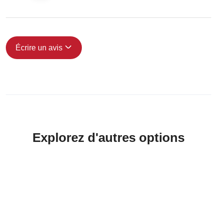
Écrire un avis
Explorez d'autres options