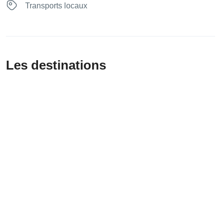
Transports locaux
Les destinations