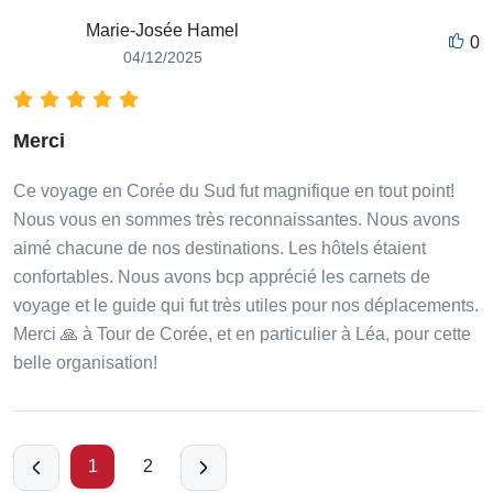
Marie-Josée Hamel
0
04/12/2025
Merci
Ce voyage en Corée du Sud fut magnifique en tout point!
Nous vous en sommes très reconnaissantes. Nous avons
aimé chacune de nos destinations. Les hôtels étaient
confortables. Nous avons bcp apprécié les carnets de
voyage et le guide qui fut très utiles pour nos déplacements.
Merci 🙏 à Tour de Corée, et en particulier à Léa, pour cette
belle organisation!
1
2