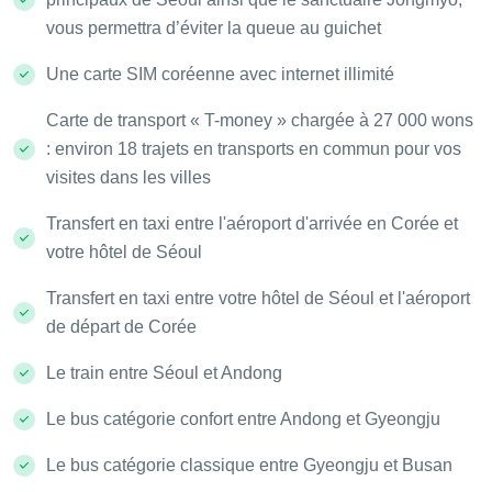
vous permettra d’éviter la queue au guichet
Une carte SIM coréenne avec internet illimité
Carte de transport « T-money » chargée à 27 000 wons
: environ 18 trajets en transports en commun pour vos
visites dans les villes
Transfert en taxi entre l'aéroport d'arrivée en Corée et
votre hôtel de Séoul
Transfert en taxi entre votre hôtel de Séoul et l'aéroport
de départ de Corée
Le train entre Séoul et Andong
Le bus catégorie confort entre Andong et Gyeongju
Le bus catégorie classique entre Gyeongju et Busan