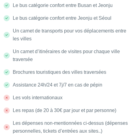
Le bus catégorie confort entre Busan et Jeonju
Le bus catégorie confort entre Jeonju et Séoul
Un carnet de transports pour vos déplacements entre
les villes
Un carnet d’itinéraires de visites pour chaque ville
traversée
Brochures touristiques des villes traversées
Assistance 24h/24 et 7j/7 en cas de pépin
Les vols internationaux
Les repas (de 20 à 30€ par jour et par personne)
Les dépenses non-mentionnées ci-dessus (dépenses
personnelles, tickets d’entrées aux sites..)