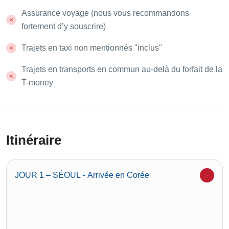
Assurance voyage (nous vous recommandons
fortement d’y souscrire)
Trajets en taxi non mentionnés "inclus"
Trajets en transports en commun au-delà du forfait de la
T-money
Itinéraire
JOUR 1 – SÉOUL - Arrivée en Corée