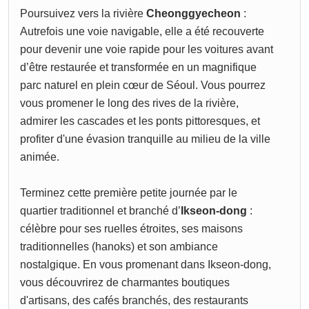
Poursuivez vers la rivière
Cheonggyecheon
:
Autrefois une voie navigable, elle a été recouverte
pour devenir une voie rapide pour les voitures avant
d’être restaurée et transformée en un magnifique
parc naturel en plein cœur de Séoul. Vous pourrez
vous promener le long des rives de la rivière,
admirer les cascades et les ponts pittoresques, et
profiter d'une évasion tranquille au milieu de la ville
animée.
Terminez cette première petite journée par le
quartier traditionnel et branché d’
Ikseon-dong
:
célèbre pour ses ruelles étroites, ses maisons
traditionnelles (hanoks) et son ambiance
nostalgique. En vous promenant dans Ikseon-dong,
vous découvrirez de charmantes boutiques
d'artisans, des cafés branchés, des restaurants