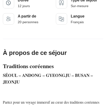
Durée
Type de séjour
12 jours
Sur-mesure
A partir de
Langue
20 personnes
Français
À propos de ce séjour
Traditions coréennes
SÉOUL – ANDONG – GYEONGJU – BUSAN –
JEONJU
Partez pour un voyage immersif au cœur des traditions coréennes