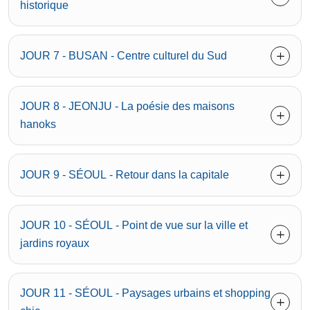
historique
JOUR 7 - BUSAN - Centre culturel du Sud
JOUR 8 - JEONJU - La poésie des maisons
hanoks
JOUR 9 - SÉOUL - Retour dans la capitale
JOUR 10 - SÉOUL - Point de vue sur la ville et
jardins royaux
JOUR 11 - SÉOUL - Paysages urbains et shopping