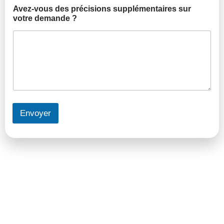
Avez-vous des précisions supplémentaires sur
votre demande ?
Envoyer