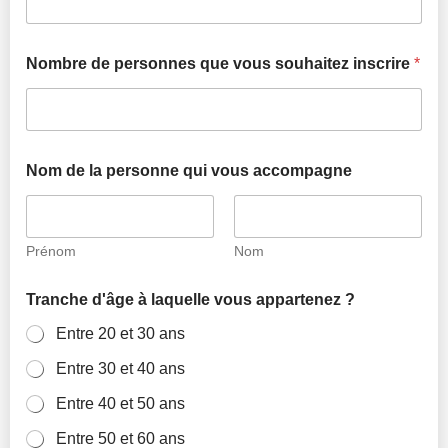
Nombre de personnes que vous souhaitez inscrire
*
Nom de la personne qui vous accompagne
Prénom
Nom
Tranche d'âge à laquelle vous appartenez ?
Entre 20 et 30 ans
Entre 30 et 40 ans
Entre 40 et 50 ans
Entre 50 et 60 ans