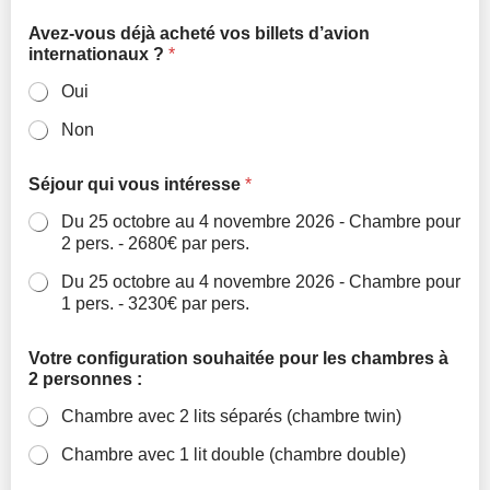
Avez-vous déjà acheté vos billets d’avion
internationaux ?
*
Oui
Non
Séjour qui vous intéresse
*
Du 25 octobre au 4 novembre 2026 - Chambre pour
2 pers. - 2680€ par pers.
Du 25 octobre au 4 novembre 2026 - Chambre pour
1 pers. - 3230€ par pers.
Votre configuration souhaitée pour les chambres à
2 personnes :
Chambre avec 2 lits séparés (chambre twin)
Chambre avec 1 lit double (chambre double)