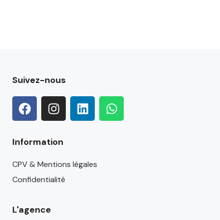
Suivez-nous
Information
CPV & Mentions légales
Confidentialité
L'agence