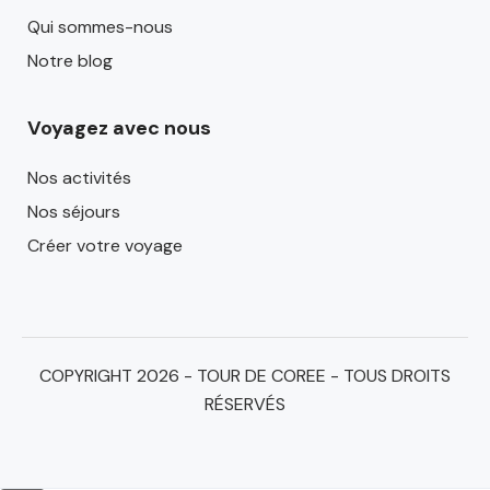
Qui sommes-nous
Notre blog
Voyagez avec nous
Nos activités
Nos séjours
Créer votre voyage
COPYRIGHT 2026 - TOUR DE COREE - TOUS DROITS
RÉSERVÉS