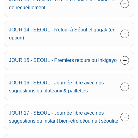
de recueillement
JOUR 14 - SEOUL - Retour à Séoul et gugak (en
option)
JOUR 15 - SEOUL - Premiers retours ou inkigayo
JOUR 16 - SEOUL - Journée libre avec nos
suggestions ou plateaux & paillettes
JOUR 17 - SEOUL - Journée libre avec nos
suggestions ou instant bien-être et/ou nuit séoulite