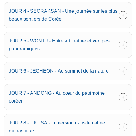
JOUR 4 - SEORAKSAN - Une journée sur les plus
beaux sentiers de Corée
JOUR 5 - WONJU - Entre art, nature et vertiges
panoramiques
JOUR 6 - JECHEON - Au sommet de la nature
JOUR 7 - ANDONG - Au cœur du patrimoine
coréen
JOUR 8 - JIKJISA - Immersion dans le calme
monastique