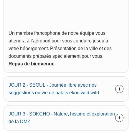
Un membre francophone de notre équipe vous
attendra à l’aéroport pour vous conduire jusqu’à
votre hébergement. Présentation de la ville et des
documents préparés spécialement pour vous.
Repas de bienvenue
.
JOUR 2 - SEOUL - Journée libre avec nos
suggestions ou vie de palais et/ou wild wild
JOUR 3 - SOKCHO - Nature, histoire et exploration
de la DMZ