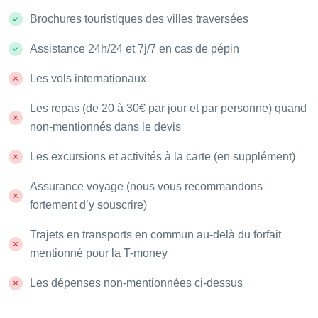
Brochures touristiques des villes traversées
Assistance 24h/24 et 7j/7 en cas de pépin
Les vols internationaux
Les repas (de 20 à 30€ par jour et par personne) quand
non-mentionnés dans le devis
Les excursions et activités à la carte (en supplément)
Assurance voyage (nous vous recommandons
fortement d’y souscrire)
Trajets en transports en commun au-delà du forfait
mentionné pour la T-money
Les dépenses non-mentionnées ci-dessus