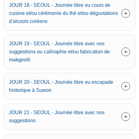
JOUR 18 - SEOUL - Journée libre ou cours de
cuisine et/ou cérémonie du thé et/ou dégustations
d'alcools coréens
JOUR 19 - SEOUL - Journée libre avec nos
suggestions ou calliraphie et/ou fabrication de
makgeolli
JOUR 20 - SEOUL - Journée libre ou escapade
historique à Suwon
JOUR 21 - SEOUL - Journée libre avec nos
suggestions