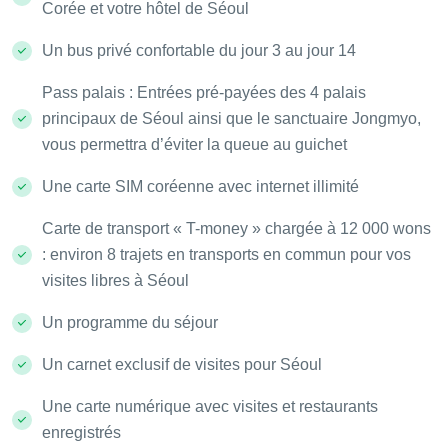
Corée et votre hôtel de Séoul
Un bus privé confortable du jour 3 au jour 14
Pass palais : Entrées pré-payées des 4 palais
principaux de Séoul ainsi que le sanctuaire Jongmyo,
vous permettra d’éviter la queue au guichet
Une carte SIM coréenne avec internet illimité
Carte de transport « T-money » chargée à 12 000 wons
: environ 8 trajets en transports en commun pour vos
visites libres à Séoul
Un programme du séjour
Un carnet exclusif de visites pour Séoul
Une carte numérique avec visites et restaurants
enregistrés