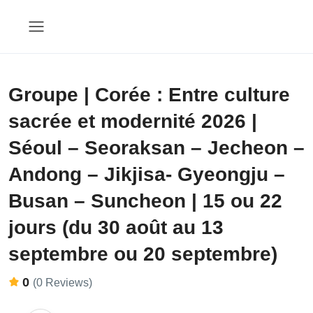
Groupe | Corée : Entre culture
sacrée et modernité 2026 |
Séoul – Seoraksan – Jecheon –
Andong – Jikjisa- Gyeongju –
Busan – Suncheon | 15 ou 22
jours (du 30 août au 13
septembre ou 20 septembre)
0
(0 Reviews)