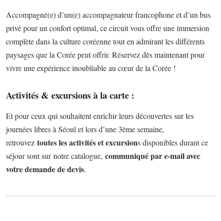
Accompagné(e) d’un(e) accompagnateur francophone et d’un bus
privé pour un confort optimal, ce circuit vous offre une immersion
complète dans la culture coréenne tout en admirant les différents
paysages que la Corée peut offrir. Réservez dès maintenant pour
vivre une expérience inoubliable au cœur de la Corée !
Activités & excursions à la carte :
Et pour ceux qui souhaitent enrichir leurs découvertes sur les
journées libres à Séoul et lors d’une 3ème semaine,
toutes les activités et excursion
retrouvez
s disponibles durant ce
communiqué par e-mail avec
séjour sont sur notre catalogue,
votre demande de devis
.