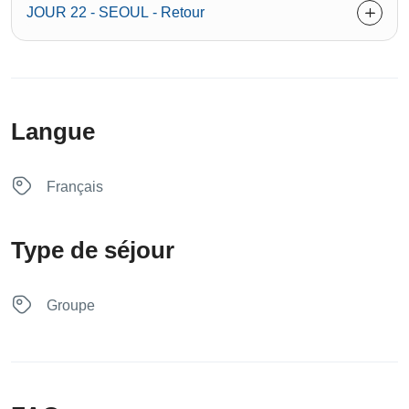
JOUR 22 - SEOUL - Retour
Langue
Français
Type de séjour
Groupe