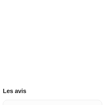
Les avis