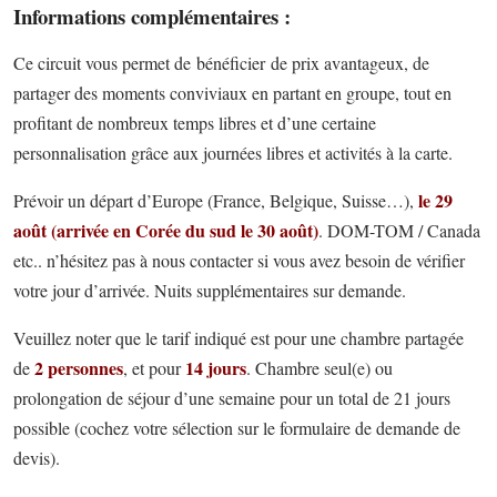
Informations complémentaires :
Ce circuit vous permet de bénéficier de prix avantageux, de
partager des moments conviviaux en partant en groupe, tout en
profitant de nombreux temps libres et d’une certaine
personnalisation grâce aux journées libres et activités à la carte.
le 29
Prévoir un départ d’Europe (France, Belgique, Suisse…),
août (arrivée en Corée du sud le 30 août)
. DOM-TOM / Canada
etc.. n’hésitez pas à nous contacter si vous avez besoin de vérifier
votre jour d’arrivée. Nuits supplémentaires sur demande.
Veuillez noter que le tarif indiqué est pour une chambre partagée
2 personnes
14 jours
de
, et pour
. Chambre seul(e) ou
prolongation de séjour d’une semaine pour un total de 21 jours
possible (cochez votre sélection sur le formulaire de demande de
devis).