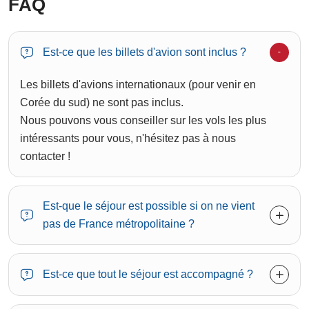
FAQ
Est-ce que les billets d'avion sont inclus ?
Les billets d'avions internationaux (pour venir en
Corée du sud) ne sont pas inclus.
Nous pouvons vous conseiller sur les vols les plus
intéressants pour vous, n'hésitez pas à nous
contacter !
Est-que le séjour est possible si on ne vient
pas de France métropolitaine ?
Est-ce que tout le séjour est accompagné ?