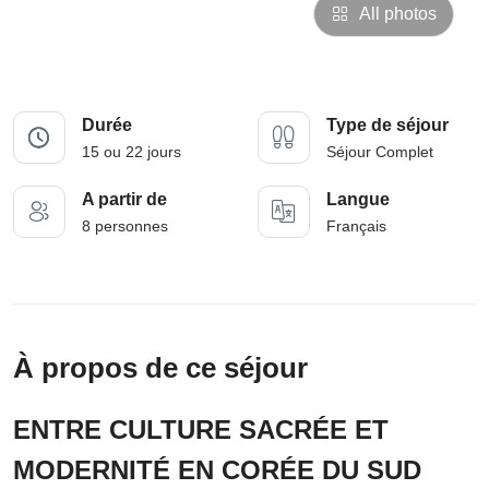
All photos
Durée
Type de séjour
15 ou 22 jours
Séjour Complet
A partir de
Langue
8 personnes
Français
À propos de ce séjour
ENTRE CULTURE SACRÉE ET
MODERNITÉ EN CORÉE DU SUD