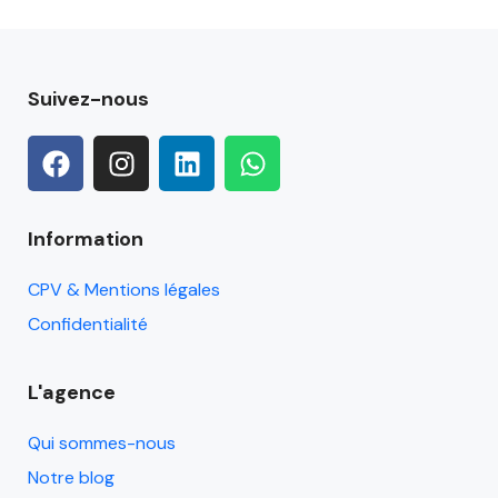
Suivez-nous
Information
CPV & Mentions légales
Confidentialité
L'agence
Qui sommes-nous
Notre blog