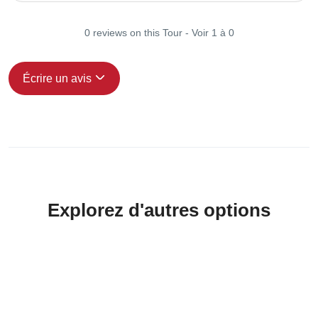
0 reviews on this Tour - Voir 1 à 0
Écrire un avis
Explorez d'autres options