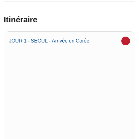
Itinéraire
JOUR 1 - SEOUL - Arrivée en Corée