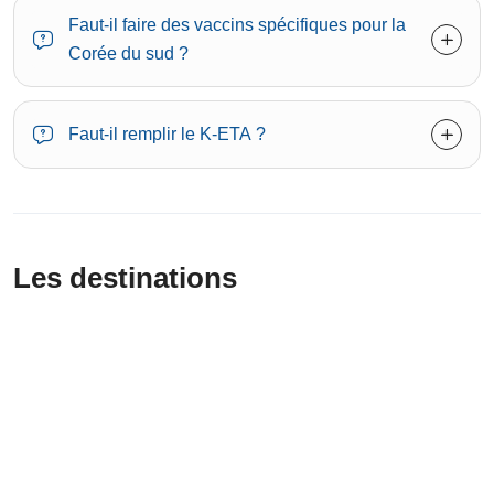
Faut-il faire des vaccins spécifiques pour la
Corée du sud ?
Faut-il remplir le K-ETA ?
Les destinations