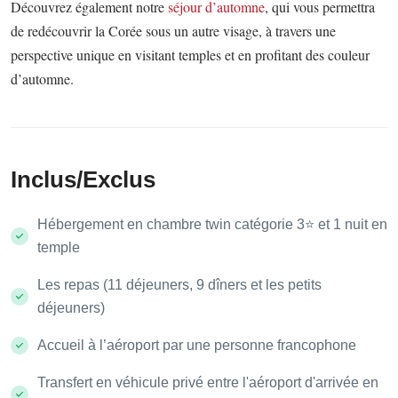
Découvrez également notre
séjour d’automne
, qui vous permettra
de redécouvrir la Corée sous un autre visage, à travers une
perspective unique en visitant temples et en profitant des couleur
d’automne.
Inclus/Exclus
Hébergement en chambre twin catégorie 3⭐️ et 1 nuit en
temple
Les repas (11 déjeuners, 9 dîners et les petits
déjeuners)
Accueil à l’aéroport par une personne francophone
Transfert en véhicule privé entre l'aéroport d'arrivée en