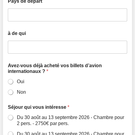
Pays de départ
à de qui
Avez-vous déjà acheté vos billets d’avion
internationaux ?
*
Oui
Non
Séjour qui vous intéresse
*
Du 30 août au 13 septembre 2026 - Chambre pour
2 pers. - 2750€ par pers.
Du 30 août au 13 septembre 2026 - Chambre pour