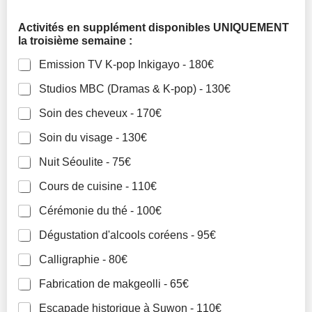
Activités en supplément disponibles UNIQUEMENT
la troisième semaine :
Emission TV K-pop Inkigayo - 180€
Studios MBC (Dramas & K-pop) - 130€
Soin des cheveux - 170€
Soin du visage - 130€
Nuit Séoulite - 75€
Cours de cuisine - 110€
Cérémonie du thé - 100€
Dégustation d'alcools coréens - 95€
Calligraphie - 80€
Fabrication de makgeolli - 65€
Escapade historique à Suwon - 110€