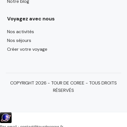
Notre blog
Voyagez avec nous
Nos activités
Nos séjours
Créer votre voyage
COPYRIGHT 2026 - TOUR DE COREE - TOUS DROITS
RÉSERVÉS
Par email :
contact@tourdecoree.fr