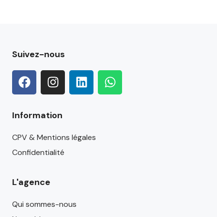
Suivez-nous
Information
CPV & Mentions légales
Confidentialité
L'agence
Qui sommes-nous