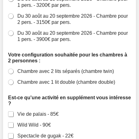
1 pers. - 3200€ par pers.
Du 30 août au 20 septembre 2026 - Chambre pour
2 pers. - 3150€ par pers.
Du 30 août au 20 septembre 2026 - Chambre pour
1 pers. - 3900€ par pers.
Votre configuration souhaitée pour les chambres à
2 personnes :
Chambre avec 2 lits séparés (chambre twin)
Chambre avec 1 lit double (chambre double)
Est-ce qu'une activité en supplément vous intéresse
?
Vie de palais - 85€
Wild Wild - 90€
Spectacle de gugak - 22€