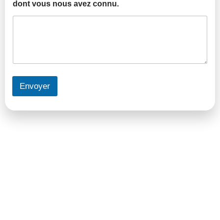
dont vous nous avez connu.
Envoyer