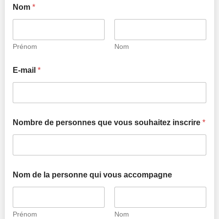
Nom
*
Prénom
Nom
E-mail
*
Nombre de personnes que vous souhaitez inscrire
*
Nom de la personne qui vous accompagne
Prénom
Nom