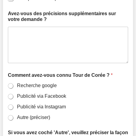
Avez-vous des précisions supplémentaires sur
votre demande ?
Comment avez-vous connu Tour de Corée ?
*
Recherche google
Publicité via Facebook
Publicité via Instagram
Autre (préciser)
Si vous avez coché 'Autre', veuillez préciser la façon