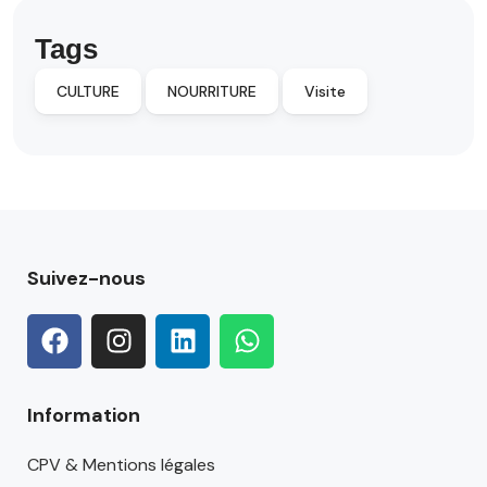
Tags
CULTURE
NOURRITURE
Visite
Suivez-nous
Information
CPV & Mentions légales