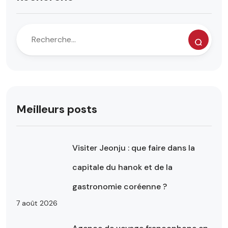
Meilleurs posts
Visiter Jeonju : que faire dans la
capitale du hanok et de la
gastronomie coréenne ?
7 août 2026