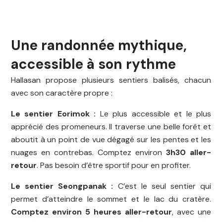
Une randonnée mythique,
accessible à son rythme
Hallasan propose plusieurs sentiers balisés, chacun
avec son caractère propre :
Le sentier Eorimok :
Le plus accessible et le plus
apprécié des promeneurs. Il traverse une belle forêt et
aboutit à un point de vue dégagé sur les pentes et les
nuages en contrebas. Comptez environ
3h30 aller-
retour
. Pas besoin d’être sportif pour en profiter.
Le sentier Seongpanak :
C’est le seul sentier qui
permet d’atteindre le sommet et le lac du cratère.
Comptez environ 5 heures aller-retour
, avec une