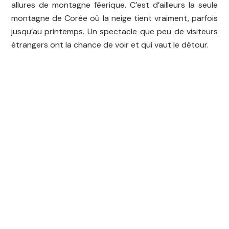
allures de montagne féerique. C’est d’ailleurs la seule
montagne de Corée où la neige tient vraiment, parfois
jusqu’au printemps. Un spectacle que peu de visiteurs
étrangers ont la chance de voir et qui vaut le détour.