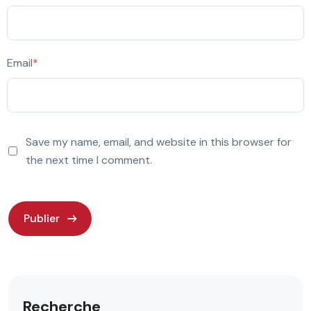
Email
*
Save my name, email, and website in this browser for
the next time I comment.
Recherche