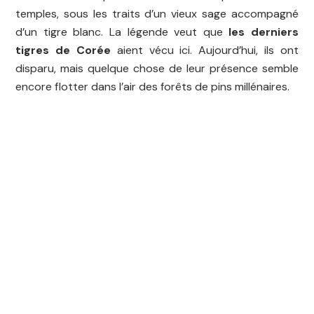
temples, sous les traits d’un vieux sage accompagné
d’un tigre blanc. La légende veut que
les derniers
tigres de Corée
aient vécu ici. Aujourd’hui, ils ont
disparu, mais quelque chose de leur présence semble
encore flotter dans l’air des forêts de pins millénaires.