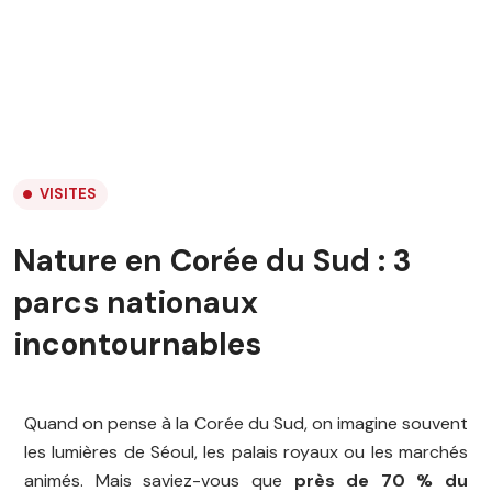
VISITES
Nature en Corée du Sud : 3
parcs nationaux
incontournables
Quand on pense à la Corée du Sud, on imagine souvent
les lumières de Séoul, les palais royaux ou les marchés
animés. Mais saviez-vous que
près de 70 % du