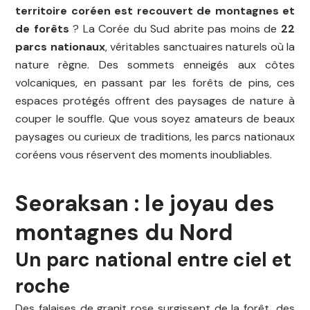
territoire coréen est recouvert de montagnes et
de forêts
? La Corée du Sud abrite pas moins de
22
parcs nationaux
, véritables sanctuaires naturels où la
nature règne. Des sommets enneigés aux côtes
volcaniques, en passant par les forêts de pins, ces
espaces protégés offrent des paysages de nature à
couper le souffle. Que vous soyez amateurs de beaux
paysages ou curieux de traditions, les parcs nationaux
coréens vous réservent des moments inoubliables.
Seoraksan : le joyau des
montagnes du Nord
Un parc national entre ciel et
roche
Des falaises de granit rose surgissent de la forêt, des