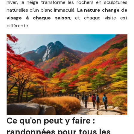
hiver, la neige transforme les rochers en sculptures
naturelles d’un blanc immaculé.
La nature change de
visage à chaque saison
, et chaque visite est
différente
Ce qu'on peut y faire :
randonnées pour tous les