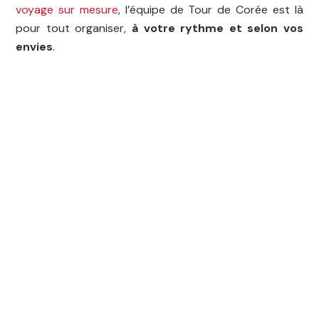
voyage sur mesure
, l’équipe de Tour de Corée est là
pour tout organiser,
à votre rythme et selon vos
envies
.