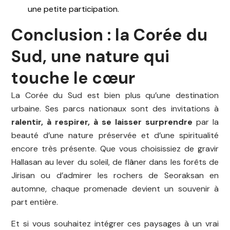
une petite participation.
Conclusion : la Corée du
Sud, une nature qui
touche le cœur
La Corée du Sud est bien plus qu’une destination
urbaine. Ses parcs nationaux sont des invitations à
ralentir, à respirer, à se laisser surprendre
par la
beauté d’une nature préservée et d’une spiritualité
encore très présente. Que vous choisissiez de gravir
Hallasan au lever du soleil, de flâner dans les forêts de
Jirisan ou d’admirer les rochers de Seoraksan en
automne, chaque promenade devient un souvenir à
part entière.
Et si vous souhaitez intégrer ces paysages à un vrai