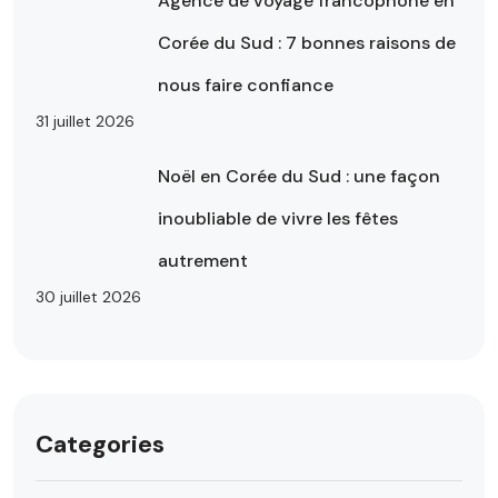
Agence de voyage francophone en
Corée du Sud : 7 bonnes raisons de
nous faire confiance
31 juillet 2026
Noël en Corée du Sud : une façon
inoubliable de vivre les fêtes
autrement
30 juillet 2026
Categories