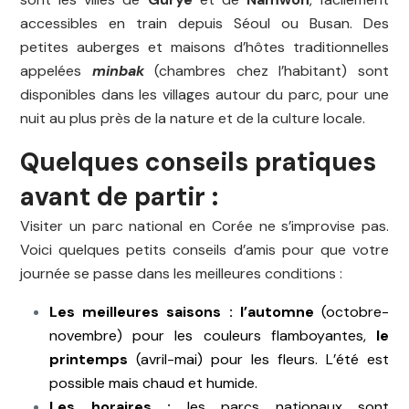
accessibles en train depuis Séoul ou Busan. Des
petites auberges et maisons d’hôtes traditionnelles
appelées
minbak
(chambres chez l’habitant) sont
disponibles dans les villages autour du parc, pour une
nuit au plus près de la nature et de la culture locale.
Quelques conseils pratiques
avant de partir :
Visiter un parc national en Corée ne s’improvise pas.
Voici quelques petits conseils d’amis pour que votre
journée se passe dans les meilleures conditions :
Les meilleures saisons :
l’automne
(octobre-
novembre) pour les couleurs flamboyantes,
le
printemps
(avril-mai) pour les fleurs. L’été est
possible mais chaud et humide.
Les horaires :
les parcs nationaux sont