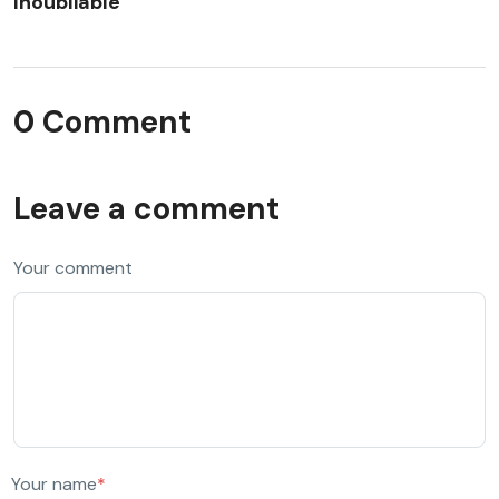
Inoubliable
0 Comment
Leave a comment
Your comment
Your name
*