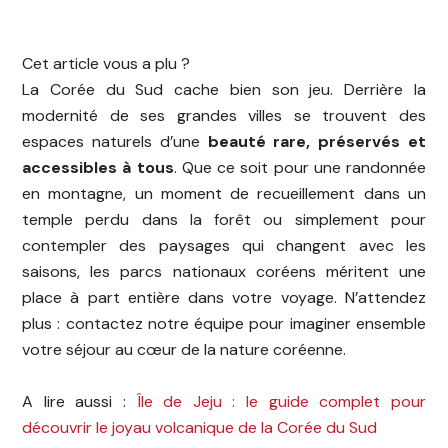
Cet article vous a plu ?
La Corée du Sud cache bien son jeu. Derrière la
modernité de ses grandes villes se trouvent des
espaces naturels d’une
beauté rare, préservés et
accessibles à tous
. Que ce soit pour une randonnée
en montagne, un moment de recueillement dans un
temple perdu dans la forêt ou simplement pour
contempler des paysages qui changent avec les
saisons, les parcs nationaux coréens méritent une
place à part entière dans votre voyage.
N’attendez
plus : contactez notre équipe pour imaginer ensemble
votre séjour au cœur de la nature coréenne.
A lire aussi :
Île de Jeju : le guide complet pour
découvrir le joyau volcanique de la Corée du Sud