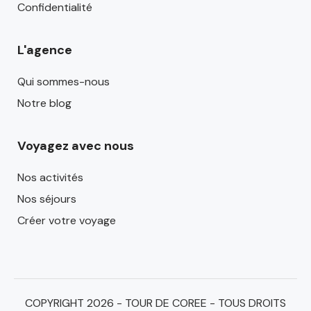
Confidentialité
L'agence
Qui sommes-nous
Notre blog
Voyagez avec nous
Nos activités
Nos séjours
Créer votre voyage
COPYRIGHT 2026 - TOUR DE COREE - TOUS DROITS