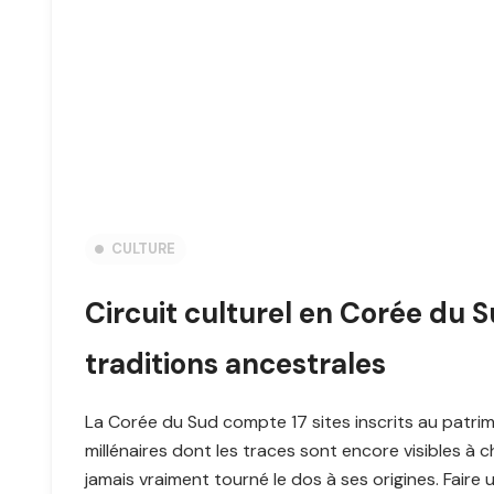
CULTURE
Circuit culturel en Corée du 
traditions ancestrales
La Corée du Sud compte 17 sites inscrits au patr
millénaires dont les traces sont encore visibles à 
jamais vraiment tourné le dos à ses origines. Faire 