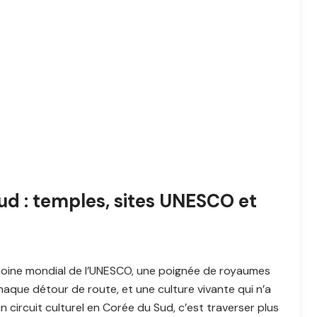
Sud : temples, sites UNESCO et
imoine mondial de l’UNESCO, une poignée de royaumes
chaque détour de route, et une culture vivante qui n’a
un circuit culturel en Corée du Sud, c’est traverser plus