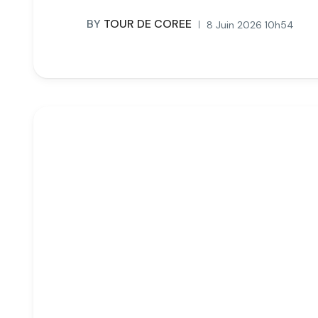
BY
TOUR DE COREE
8 Juin 2026 10h54