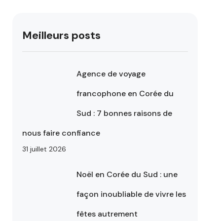
Meilleurs posts
Agence de voyage
francophone en Corée du
Sud : 7 bonnes raisons de
nous faire confiance
31 juillet 2026
Noël en Corée du Sud : une
façon inoubliable de vivre les
fêtes autrement