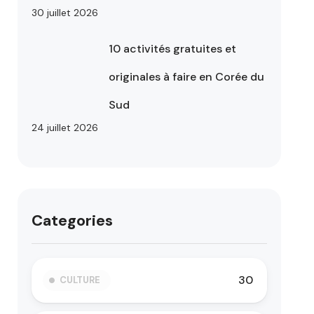
30 juillet 2026
10 activités gratuites et
originales à faire en Corée du
Sud
24 juillet 2026
Categories
30
CULTURE