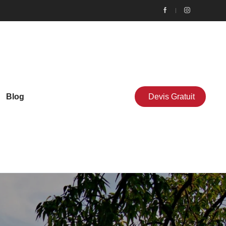
Blog
Devis Gratuit