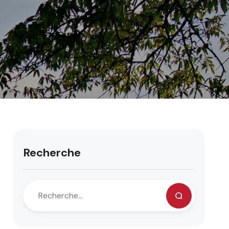
Recherche