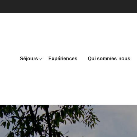
Séjours
Expériences
Qui sommes-nous