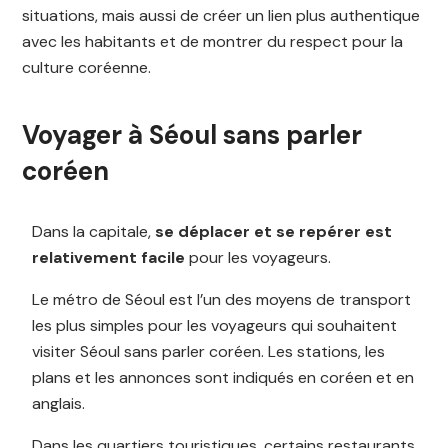
situations, mais aussi de créer un lien plus authentique
avec les habitants et de montrer du respect pour la
culture coréenne.
Voyager à Séoul sans parler
coréen
Dans la capitale,
se déplacer et se repérer est
relativement facile
pour les voyageurs.
Le métro de Séoul est l’un des moyens de transport
les plus simples pour les voyageurs qui souhaitent
visiter Séoul sans parler coréen. Les stations, les
plans et les annonces sont indiqués en coréen et en
anglais.
Dans les quartiers touristiques, certains restaurants