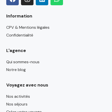
Information
CPV & Mentions légales
Confidentialité
L'agence
Qui sommes-nous
Notre blog
Voyagez avec nous
Nos activités
Nos séjours
Créer votre voyage