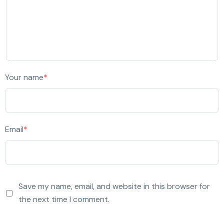
Your name
*
Email
*
Save my name, email, and website in this browser for
the next time I comment.