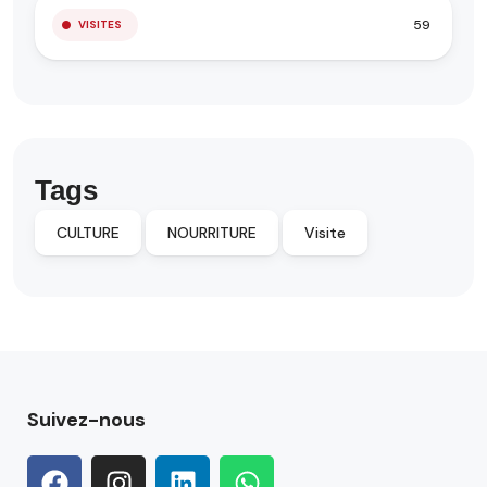
59
VISITES
Tags
CULTURE
NOURRITURE
Visite
Suivez-nous