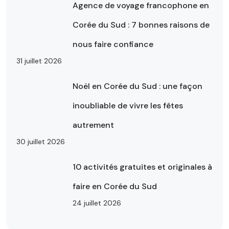
Agence de voyage francophone en
Corée du Sud : 7 bonnes raisons de
nous faire confiance
31 juillet 2026
Noël en Corée du Sud : une façon
inoubliable de vivre les fêtes
autrement
30 juillet 2026
10 activités gratuites et originales à
faire en Corée du Sud
24 juillet 2026