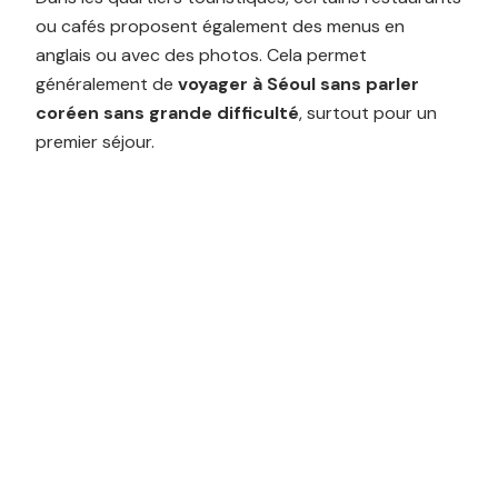
ou cafés proposent également des menus en
anglais ou avec des photos. Cela permet
généralement de
voyager à Séoul sans parler
coréen sans grande difficulté
, surtout pour un
premier séjour.