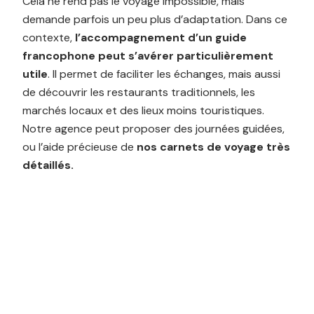
Cela ne rend pas le voyage impossible, mais
demande parfois un peu plus d’adaptation. Dans ce
contexte,
l’accompagnement d’un guide
francophone peut s’avérer particulièrement
utile
. Il permet de faciliter les échanges, mais aussi
de découvrir les restaurants traditionnels, les
marchés locaux et des lieux moins touristiques.
Notre agence peut proposer des journées guidées,
ou l’aide précieuse de
nos carnets de voyage très
détaillés.