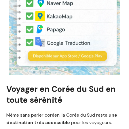
Voyager en Corée du Sud en
toute sérénité
Même sans parler coréen, la Corée du Sud reste
une
destination très accessible
pour les voyageurs.