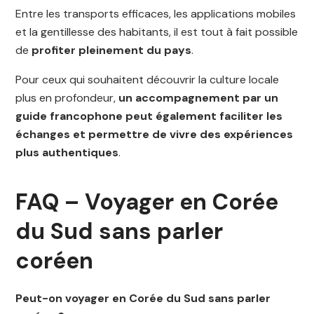
Entre les transports efficaces, les applications mobiles
et la gentillesse des habitants, il est tout à fait possible
de
profiter pleinement du pays
.
Pour ceux qui souhaitent découvrir la culture locale
plus en profondeur,
un accompagnement par un
guide francophone peut également faciliter les
échanges et permettre de vivre des expériences
plus authentiques
.
FAQ – Voyager en Corée
du Sud sans parler
coréen
Peut-on voyager en Corée du Sud sans parler