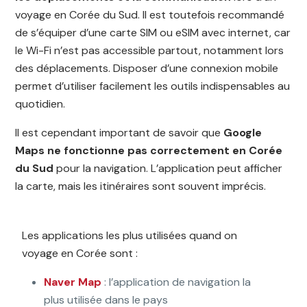
voyage en Corée du Sud. Il est toutefois recommandé
de s’équiper d’une carte SIM ou eSIM avec internet, car
le Wi-Fi n’est pas accessible partout, notamment lors
des déplacements. Disposer d’une connexion mobile
permet d’utiliser facilement les outils indispensables au
quotidien.
Il est cependant important de savoir que
Google
Maps ne fonctionne pas correctement en Corée
du Sud
pour la navigation. L’application peut afficher
la carte, mais les itinéraires sont souvent imprécis.
Les applications les plus utilisées quand on
voyage en Corée sont :
Naver Map
: l’application de navigation la
plus utilisée dans le pays