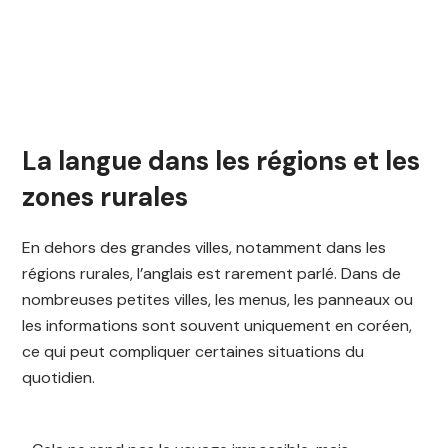
La langue dans les régions et les
zones rurales
En dehors des grandes villes, notamment dans les
régions rurales, l’anglais est rarement parlé. Dans de
nombreuses petites villes, les menus, les panneaux ou
les informations sont souvent uniquement en coréen,
ce qui peut compliquer certaines situations du
quotidien.