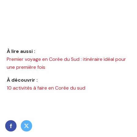
À lire aussi :
Premier voyage en Corée du Sud : itinéraire idéal pour
une première fois
À découvrir :
10 activités à faire en Corée du sud