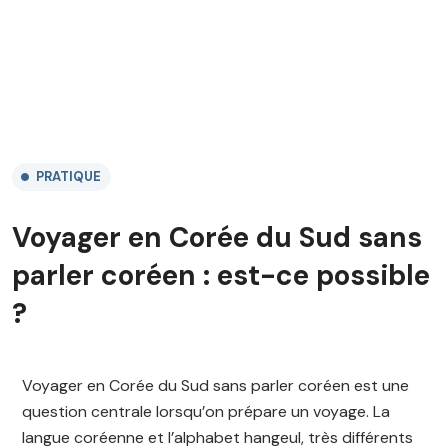
PRATIQUE
Voyager en Corée du Sud sans
parler coréen : est-ce possible
?
Voyager en Corée du Sud sans parler coréen est une
question centrale lorsqu’on prépare un voyage. La
langue coréenne et l’alphabet hangeul, très différents