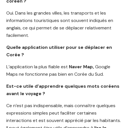
coréen ?
Oui. Dans les grandes villes, les transports et les
informations touristiques sont souvent indiqués en
anglais, ce qui permet de se déplacer relativement
facilement.
Quelle application utiliser pour se déplacer en
Corée ?
L’application la plus fiable est
Naver Map,
Google
Maps ne fonctionne pas bien en Corée du Sud.
Est-ce utile d’apprendre quelques mots coréens
avant le voyage ?
Ce n’est pas indispensable, mais connaître quelques
expressions simples peut faciliter certaines
interactions et est souvent apprécié par les habitants.
Il peut également être utile d’apprendre à
lire le