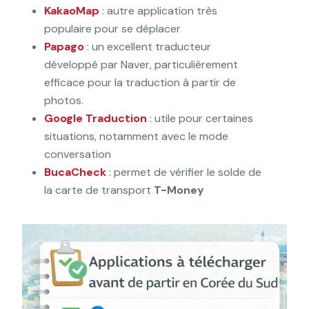
KakaoMap
: autre application très
populaire pour se déplacer
Papago
: un excellent traducteur
développé par Naver, particulièrement
efficace pour la traduction à partir de
photos.
Google Traduction
: utile pour certaines
situations, notamment avec le mode
conversation
BucaCheck
: permet de vérifier le solde de
la carte de transport
T-Money