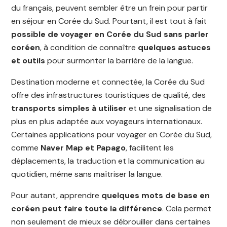
du français, peuvent sembler être un frein pour partir
en séjour en Corée du Sud. Pourtant, il est tout à fait
possible de voyager en Corée du Sud sans parler
coréen
, à condition de connaître
quelques astuces
et outils
pour surmonter la barrière de la langue.
Destination moderne et connectée, la Corée du Sud
offre des infrastructures touristiques de qualité, des
transports simples à utiliser
et une signalisation de
plus en plus adaptée aux voyageurs internationaux.
Certaines applications pour voyager en Corée du Sud,
comme
Naver Map et Papago
, facilitent les
déplacements, la traduction et la communication au
quotidien, même sans maîtriser la langue.
Pour autant, apprendre
quelques mots de base en
coréen peut faire toute la différence
. Cela permet
non seulement de mieux se débrouiller dans certaines