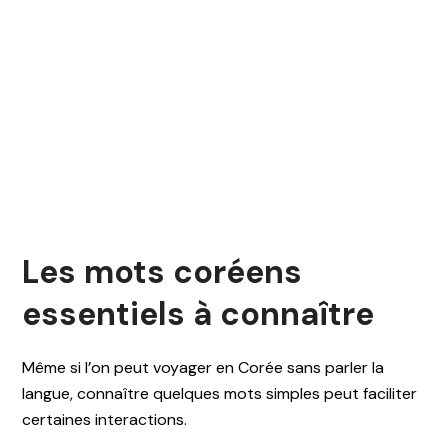
Les mots coréens
essentiels à connaître
Même si l’on peut voyager en Corée sans parler la
langue, connaître quelques mots simples peut faciliter
certaines interactions.