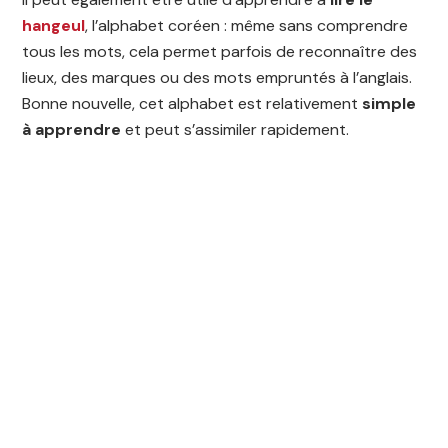
hangeul
, l’alphabet coréen : même sans comprendre
tous les mots, cela permet parfois de reconnaître des
lieux, des marques ou des mots empruntés à l’anglais.
Bonne nouvelle, cet alphabet est relativement
simple
à apprendre
et peut s’assimiler rapidement.