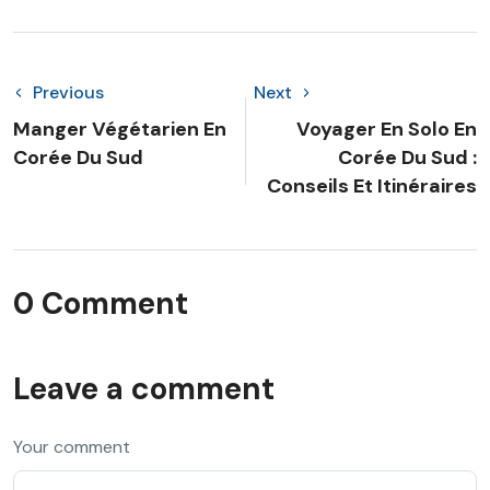
Previous
Next
Manger Végétarien En
Voyager En Solo En
Corée Du Sud
Corée Du Sud :
Conseils Et Itinéraires
0 Comment
Leave a comment
Your comment