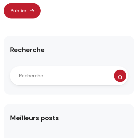
Recherche
Meilleurs posts