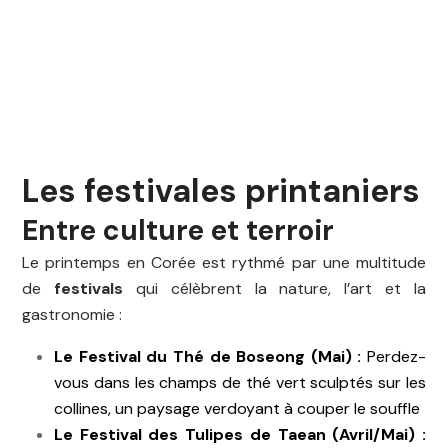
Les festivales printaniers
Entre culture et terroir
Le printemps en Corée est rythmé par une multitude
de
festivals
qui célèbrent la nature, l’art et la
gastronomie :
Le Festival du Thé de Boseong (Mai) :
Perdez-
vous dans les champs de thé vert sculptés sur les
collines, un paysage verdoyant à couper le souffle
Le Festival des Tulipes de Taean (Avril/Mai) :