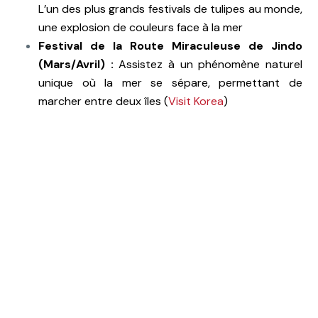
L’un des plus grands festivals de tulipes au monde,
une explosion de couleurs face à la mer
Festival de la Route Miraculeuse de Jindo
(Mars/Avril) :
Assistez à un phénomène naturel
unique où la mer se sépare, permettant de
marcher entre deux îles (
Visit Korea
)