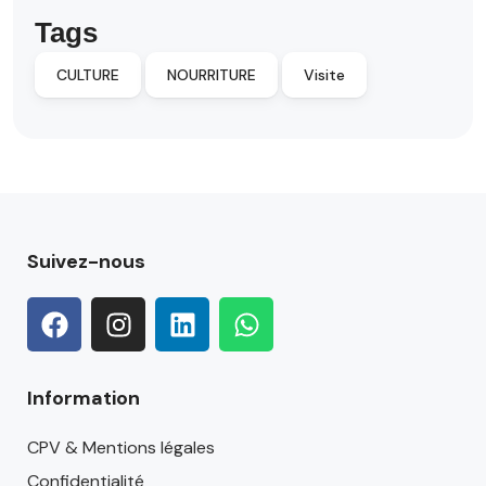
Tags
CULTURE
NOURRITURE
Visite
Suivez-nous
Information
CPV & Mentions légales
Confidentialité