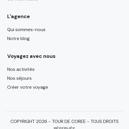
L'agence
Qui sommes-nous
Notre blog
Voyagez avec nous
Nos activités
Nos séjours
Créer votre voyage
COPYRIGHT 2026 - TOUR DE COREE - TOUS DROITS
RÉSERVÉS