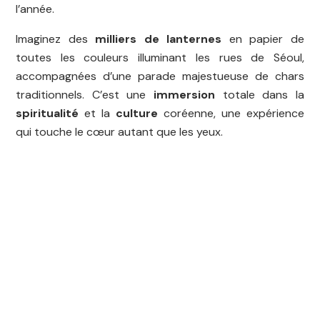
l’année.
Imaginez des
milliers de lanternes
en papier de
toutes les couleurs illuminant les rues de Séoul,
accompagnées d’une parade majestueuse de chars
traditionnels. C’est une
immersion
totale dans la
spiritualité
et la
culture
coréenne, une expérience
qui touche le cœur autant que les yeux.