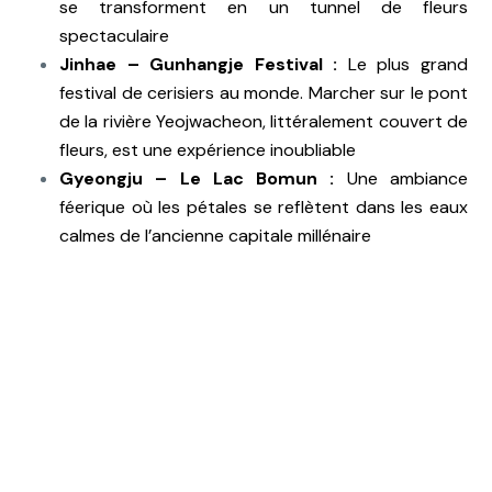
se transforment en un tunnel de fleurs
spectaculaire
Jinhae – Gunhangje Festival :
Le plus grand
festival de cerisiers au monde. Marcher sur le pont
de la rivière Yeojwacheon, littéralement couvert de
fleurs, est une expérience inoubliable
Gyeongju – Le Lac Bomun :
Une ambiance
féerique où les pétales se reflètent dans les eaux
calmes de l’ancienne capitale millénaire