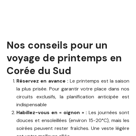
Nos conseils pour un
voyage de printemps en
Corée du Sud
Réservez en avance :
Le printemps est la saison
la plus prisée. Pour garantir votre place dans nos
circuits exclusifs, la planification anticipée est
indispensable
Habillez-vous en « oignon » :
Les journées sont
douces et ensoleillées (environ 15-20°C), mais les
soirées peuvent rester fraîches. Une veste légère