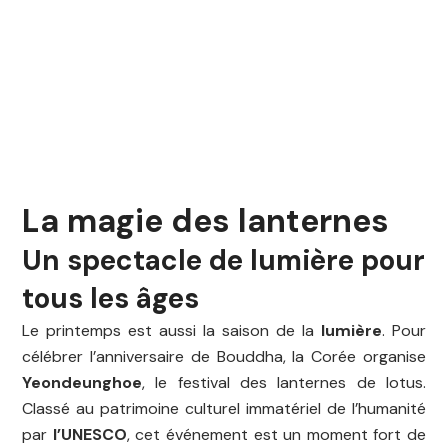
La magie des lanternes
Un spectacle de lumière pour
tous les âges
Le printemps est aussi la saison de la
lumière
. Pour
célébrer l’anniversaire de Bouddha, la Corée organise
Yeondeunghoe
, le festival des lanternes de lotus.
Classé au patrimoine culturel immatériel de l’humanité
par
l’UNESCO
, cet événement est un moment fort de