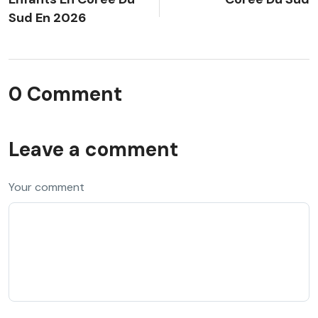
Sud En 2026
0 Comment
Leave a comment
Your comment