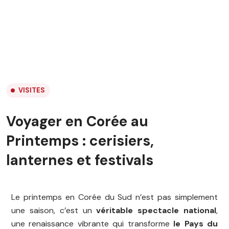
VISITES
Voyager en Corée au
Printemps : cerisiers,
lanternes et festivals
Le printemps en Corée du Sud n’est pas simplement
une saison, c’est un
véritable spectacle national
,
une renaissance vibrante qui transforme
le Pays du