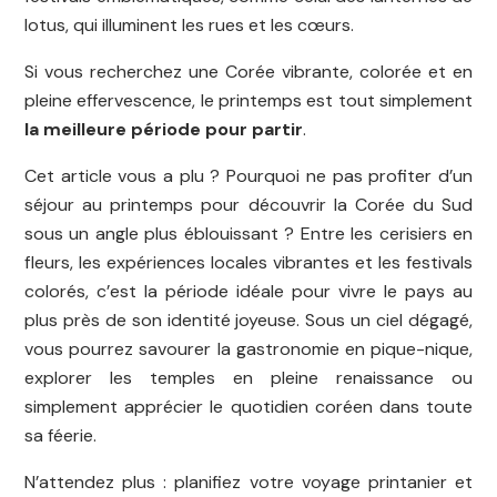
lotus, qui illuminent les rues et les cœurs.
Si vous recherchez une Corée vibrante, colorée et en
pleine effervescence, le printemps est tout simplement
la meilleure période pour partir
.
Cet article vous a plu ? Pourquoi ne pas profiter d’un
séjour au printemps pour découvrir la Corée du Sud
sous un angle plus éblouissant ? Entre les cerisiers en
fleurs, les expériences locales vibrantes et les festivals
colorés, c’est la période idéale pour vivre le pays au
plus près de son identité joyeuse. Sous un ciel dégagé,
vous pourrez savourer la gastronomie en pique-nique,
explorer les temples en pleine renaissance ou
simplement apprécier le quotidien coréen dans toute
sa féerie.
N’attendez plus : planifiez votre voyage printanier et