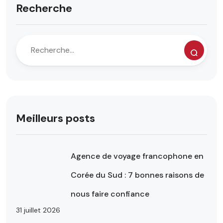
Recherche
Meilleurs posts
Agence de voyage francophone en
Corée du Sud : 7 bonnes raisons de
nous faire confiance
31 juillet 2026