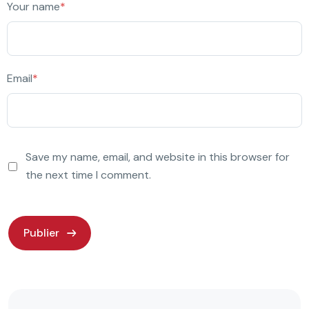
Your name
*
Email
*
Save my name, email, and website in this browser for
the next time I comment.