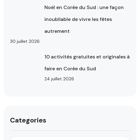
Noël en Corée du Sud : une façon
inoubliable de vivre les fêtes
autrement
30 juillet 2026
10 activités gratuites et originales à
faire en Corée du Sud
24 juillet 2026
Categories