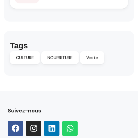
Tags
CULTURE
NOURRITURE
Visite
Suivez-nous