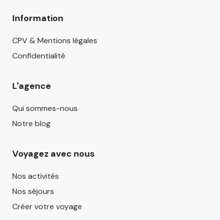
Information
CPV & Mentions légales
Confidentialité
L'agence
Qui sommes-nous
Notre blog
Voyagez avec nous
Nos activités
Nos séjours
Créer votre voyage