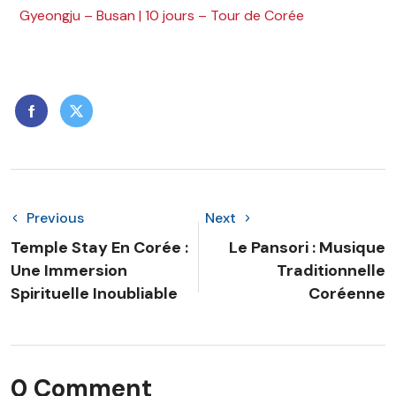
Gyeongju – Busan | 10 jours – Tour de Corée
Previous
Next
Temple Stay En Corée :
Le Pansori : Musique
Une Immersion
Traditionnelle
Spirituelle Inoubliable
Coréenne
0 Comment