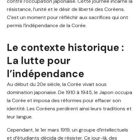
contre l’occupation japonaise. Cette journée incarne la
résistance, l’unité et le désir de liberté des Coréens.
C’est un moment pour réfléchir aux sacrifices qui ont
permis l’indépendance de la Corée.
Le contexte historique :
La lutte pour
l’indépendance
Au début du 20e siècle, la Corée vivait sous
domination japonaise. De 1910 à 1945, le Japon occupa
la Corée et imposa des réformes pour effacer son
identité. Les Coréens perdirent ainsi leurs traditions et
leur langue.
Cependant, le 1er mars 1919, un groupe d’intellectuels
et d’étudiants décida de résister. Ce jour-là, des