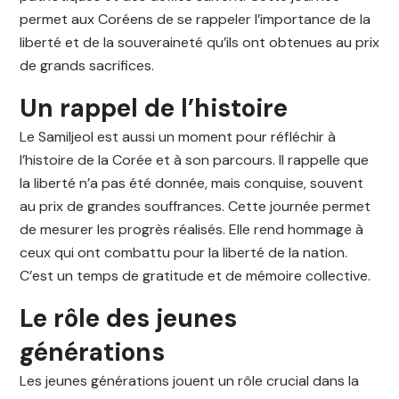
permet aux Coréens de se rappeler l’importance de la
liberté et de la souveraineté qu’ils ont obtenues au prix
de grands sacrifices.
Un rappel de l’histoire
Le Samiljeol est aussi un moment pour réfléchir à
l’histoire de la Corée et à son parcours. Il rappelle que
la liberté n’a pas été donnée, mais conquise, souvent
au prix de grandes souffrances. Cette journée permet
de mesurer les progrès réalisés. Elle rend hommage à
ceux qui ont combattu pour la liberté de la nation.
C’est un temps de gratitude et de mémoire collective.
Le rôle des jeunes
générations
Les jeunes générations jouent un rôle crucial dans la