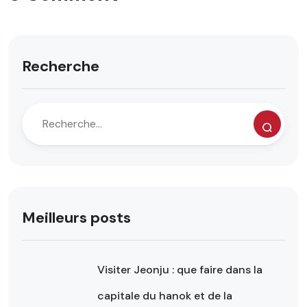
Recherche
Meilleurs posts
Visiter Jeonju : que faire dans la
capitale du hanok et de la