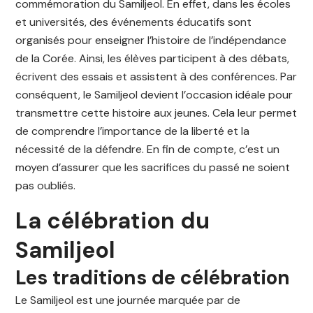
commémoration du Samiljeol. En effet, dans les écoles
et universités, des événements éducatifs sont
organisés pour enseigner l’histoire de l’indépendance
de la Corée. Ainsi, les élèves participent à des débats,
écrivent des essais et assistent à des conférences. Par
conséquent, le Samiljeol devient l’occasion idéale pour
transmettre cette histoire aux jeunes. Cela leur permet
de comprendre l’importance de la liberté et la
nécessité de la défendre. En fin de compte, c’est un
moyen d’assurer que les sacrifices du passé ne soient
pas oubliés.
La célébration du
Samiljeol
Les traditions de célébration
Le Samiljeol est une journée marquée par de