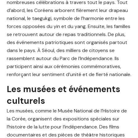
nombreuses célébrations à travers tout le pays. Tout
d’abord, les Coréens arborent fièrement leur drapeau
national, le taegukgi, symbole de l’harmonie entre les
forces opposées du yin et du yang. Ensuite, les familles
se retrouvent autour de repas traditionnels. De plus,
des événements patriotiques sont organisés partout
dans le pays. À Séoul, des milliers de citoyens se
rassemblent autour du Parc de l’Indépendance. Ils
participent ainsi aux cérémonies commémoratives,
renforçant leur sentiment d’unité et de fierté nationale.
Les musées et événements
culturels
Les musées, comme le Musée National de l’Histoire de
la Corée, organisent des expositions spéciales sur
l’histoire de la lutte pour l’indépendance. Des films
documentaires et des pièces de théâtre historiques