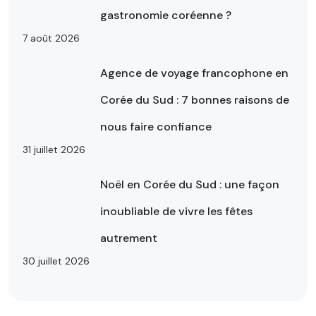
gastronomie coréenne ?
7 août 2026
Agence de voyage francophone en
Corée du Sud : 7 bonnes raisons de
nous faire confiance
31 juillet 2026
Noël en Corée du Sud : une façon
inoubliable de vivre les fêtes
autrement
30 juillet 2026