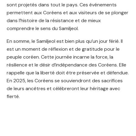
sont projetés dans tout le pays. Ces événements
permettent aux Coréens et aux visiteurs de se plonger
dans l’histoire de la résistance et de mieux
comprendre le sens du Samiljeol.
En somme, le Samiljeol est bien plus qu’un jour férié. Il
est un moment de réflexion et de gratitude pour le
peuple coréen. Cette journée incarne la force, la
résilience et le désir d’indépendance des Coréens. Elle
rappelle que la liberté doit être préservée et défendue.
En 2025, les Coréens se souviendront des sacrifices
de leurs ancêtres et célébreront leur héritage avec
fierté.