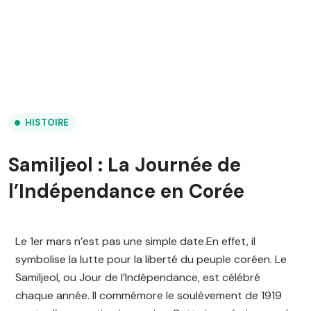
HISTOIRE
Samiljeol : La Journée de
l’Indépendance en Corée
Le 1er mars n’est pas une simple date.En effet, il
symbolise la lutte pour la liberté du peuple coréen. Le
Samiljeol, ou Jour de l’Indépendance, est célébré
chaque année. Il commémore le soulèvement de 1919