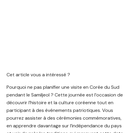
Cet article vous a intéressé ?
Pourquoi ne pas planifier une visite en Corée du Sud
pendant le Samiljeol ? Cette journée est l’occasion de
découvrir l’histoire et la culture coréenne tout en
participant à des événements patriotiques. Vous
pourrez assister à des cérémonies commémoratives,
en apprendre davantage sur l’indépendance du pays