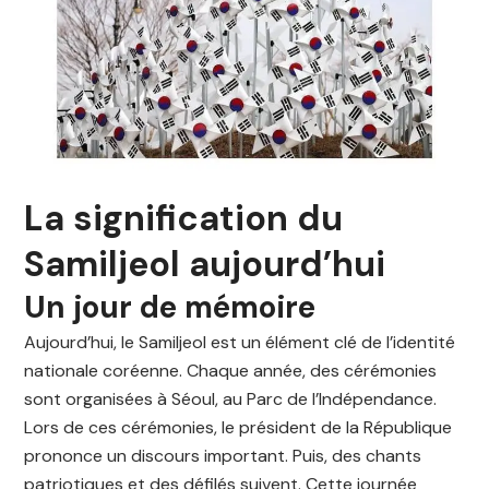
La signification du
Samiljeol aujourd’hui
Un jour de mémoire
Aujourd’hui, le Samiljeol est un élément clé de l’identité
nationale coréenne. Chaque année, des cérémonies
sont organisées à Séoul, au Parc de l’Indépendance.
Lors de ces cérémonies, le président de la République
prononce un discours important. Puis, des chants
patriotiques et des défilés suivent. Cette journée