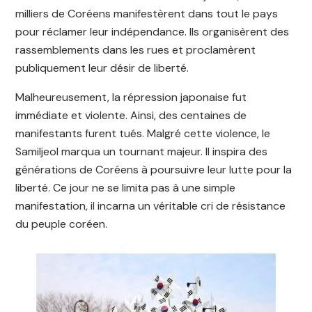
milliers de Coréens manifestèrent dans tout le pays
pour réclamer leur indépendance. Ils organisèrent des
rassemblements dans les rues et proclamèrent
publiquement leur désir de liberté.
Malheureusement, la répression japonaise fut
immédiate et violente. Ainsi, des centaines de
manifestants furent tués. Malgré cette violence, le
Samiljeol marqua un tournant majeur. Il inspira des
générations de Coréens à poursuivre leur lutte pour la
liberté. Ce jour ne se limita pas à une simple
manifestation, il incarna un véritable cri de résistance
du peuple coréen.