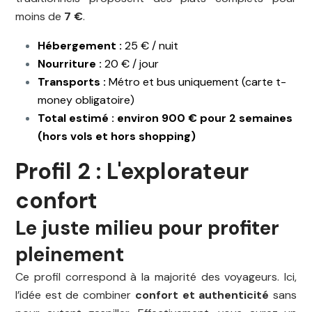
moins de
7 €
.
Hébergement :
25 € / nuit
Nourriture :
20 € / jour
Transports :
Métro et bus uniquement (carte t-
money obligatoire)
Total estimé : environ 900 € pour 2 semaines
(hors vols et hors shopping)
Profil 2 : L'explorateur
confort
Le juste milieu pour profiter
pleinement
Ce profil correspond à la majorité des voyageurs. Ici,
l’idée est de combiner
confort et authenticité
sans