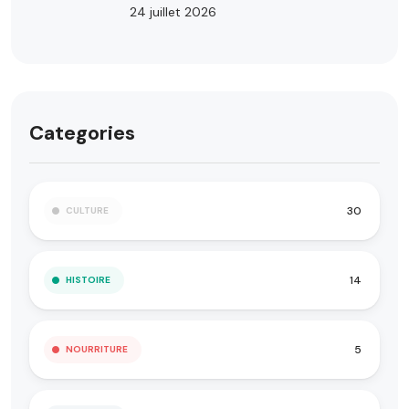
24 juillet 2026
Categories
30
CULTURE
14
HISTOIRE
5
NOURRITURE