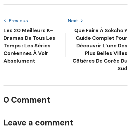
Previous
Next
Les 20 Meilleurs K-
Que Faire À Sokcho ?
Dramas De Tous Les
Guide Complet Pour
Temps : Les Séries
Découvrir L’une Des
Coréennes À Voir
Plus Belles Villes
Absolument
Côtières De Corée Du
Sud
0 Comment
Leave a comment