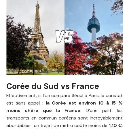
Corée du Sud vs France
Effectivement, si l’on compare Séoul à Paris, le constat
est sans appel :
la Corée est environ 10 à 15 %
moins chère que la France.
D’une part, les
transports en commun coréens sont incroyablement
abordables ; un trajet de métro coûte moins de
1,10 €
,