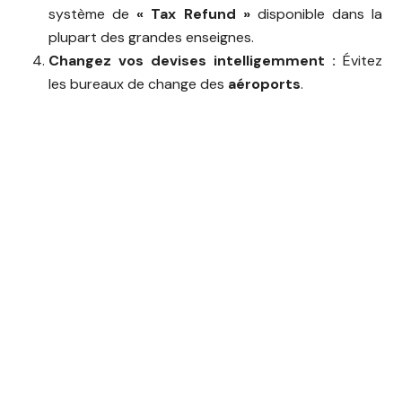
système de
« Tax Refund »
disponible dans la
plupart des grandes enseignes.
Changez vos devises intelligemment :
Évitez
les bureaux de change des
aéroports
.