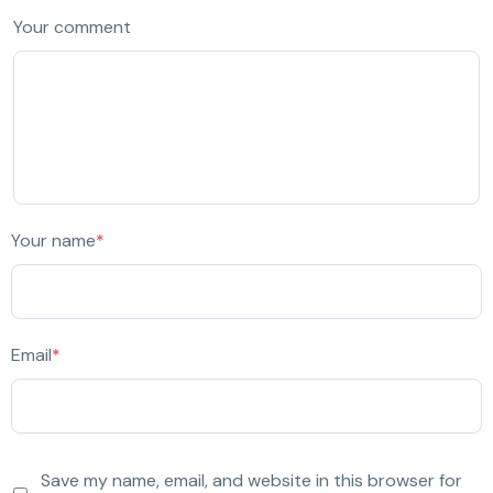
Your comment
Your name
*
Email
*
Save my name, email, and website in this browser for