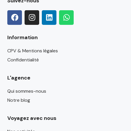
Suivez-nous
Information
CPV & Mentions légales
Confidentialité
L'agence
Qui sommes-nous
Notre blog
Voyagez avec nous