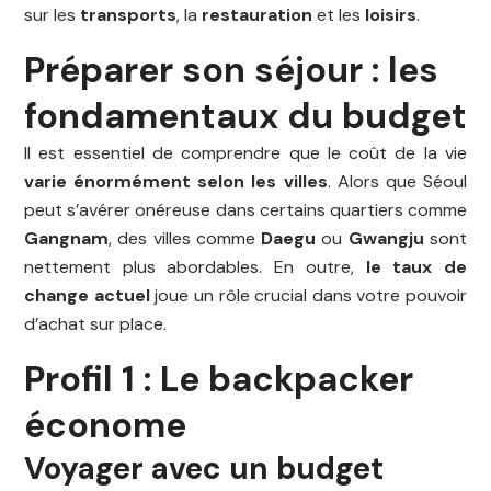
sur les
transports
, la
restauration
et les
loisirs
.
Préparer son séjour : les
fondamentaux du budget
Il est essentiel de comprendre que le coût de la vie
varie énormément selon les villes
. Alors que Séoul
peut s’avérer onéreuse dans certains quartiers comme
Gangnam
, des villes comme
Daegu
ou
Gwangju
sont
nettement plus abordables. En outre,
le taux de
change actuel
joue un rôle crucial dans votre pouvoir
d’achat sur place.
Profil 1 : Le backpacker
économe
Voyager avec un budget