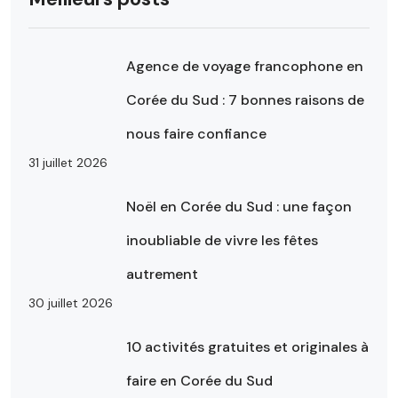
Agence de voyage francophone en
Corée du Sud : 7 bonnes raisons de
nous faire confiance
31 juillet 2026
Noël en Corée du Sud : une façon
inoubliable de vivre les fêtes
autrement
30 juillet 2026
10 activités gratuites et originales à
faire en Corée du Sud