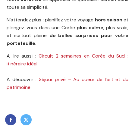
toute sa simplicité.
N’attendez plus : planifiez votre voyage
hors saison
et
plongez-vous dans une Corée
plus calme
, plus vraie,
et surtout pleine
de belles surprises pour votre
portefeuille
.
A lire aussi :
Circuit 2 semaines en Corée du Sud :
itinéraire idéal
A découvrir :
Séjour privé – Au coeur de l’art et du
patrimoine