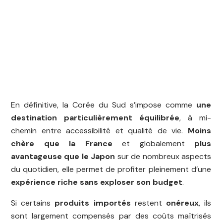
En définitive, la Corée du Sud s’impose comme
une
destination particulièrement équilibrée
, à mi-
chemin entre accessibilité et qualité de vie.
Moins
chère que la France
et globalement
plus
avantageuse que le Japon
sur de nombreux aspects
du quotidien, elle permet de profiter pleinement d’une
expérience riche sans exploser son budget
.
Si certains
produits importés
restent
onéreux
, ils
sont largement compensés par des coûts maîtrisés