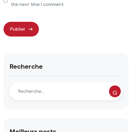
the next time I comment.
Recherche
Meilleurs posts