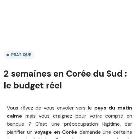
PRATIQUE
2 semaines en Corée du Sud :
le budget réel
Vous rêvez de vous envoler vers le
pays du matin
calme
mais vous craignez pour votre compte en
banque ? C’est une préoccupation légitime, car
planifier un
voyage en Corée
demande une certaine