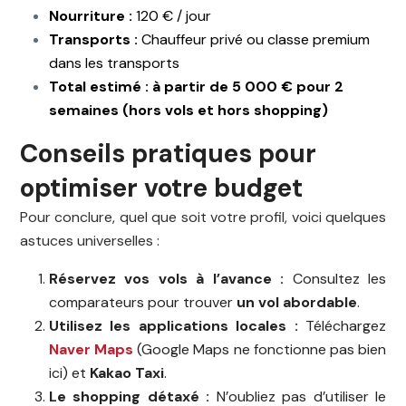
Nourriture :
120 € / jour
Transports :
Chauffeur privé ou classe premium
dans les transports
Total estimé : à partir de 5 000 € pour 2
semaines (hors vols et hors shopping)
Conseils pratiques pour
optimiser votre budget
Pour conclure, quel que soit votre profil, voici quelques
astuces universelles :
Réservez vos vols à l’avance :
Consultez les
comparateurs pour trouver
un vol abordable
.
Utilisez les applications locales :
Téléchargez
Naver Maps
(Google Maps ne fonctionne pas bien
ici) et
Kakao Taxi
.
Le shopping détaxé :
N’oubliez pas d’utiliser le