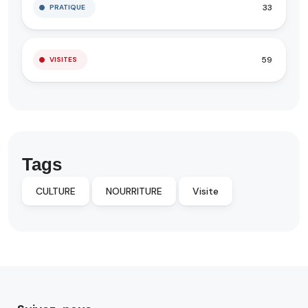
33
PRATIQUE
59
VISITES
Tags
CULTURE
NOURRITURE
Visite