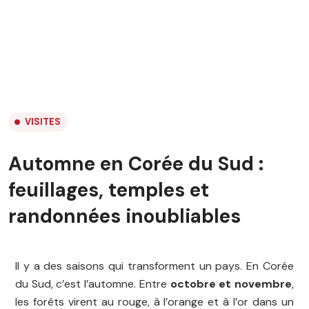
VISITES
Automne en Corée du Sud :
feuillages, temples et
randonnées inoubliables
Il y a des saisons qui transforment un pays. En Corée
du Sud, c’est l’automne. Entre
octobre et novembre
,
les forêts virent au rouge, à l’orange et à l’or dans un