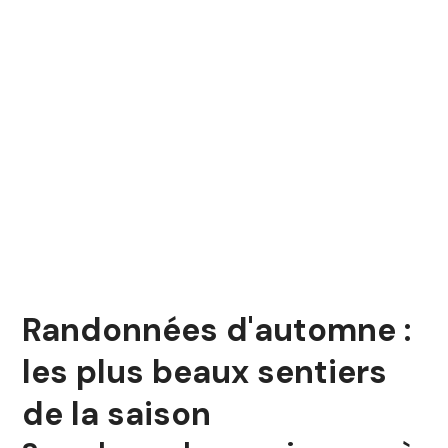
Randonnées d'automne :
les plus beaux sentiers
de la saison