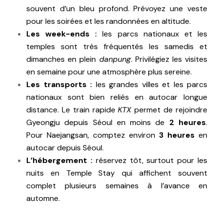
souvent d’un bleu profond. Prévoyez une veste
pour les soirées et les randonnées en altitude.
Les week-ends :
les parcs nationaux et les
temples sont très fréquentés les samedis et
dimanches en plein
danpung
. Privilégiez les visites
en semaine pour une atmosphère plus sereine.
Les transports :
les grandes villes et les parcs
nationaux sont bien reliés en autocar longue
distance. Le train rapide
KTX
permet de rejoindre
Gyeongju depuis Séoul en moins de
2 heures
.
Pour Naejangsan, comptez environ
3 heures
en
autocar depuis Séoul.
L’hébergement :
réservez tôt, surtout pour les
nuits en Temple Stay qui affichent souvent
complet plusieurs semaines à l’avance en
automne.