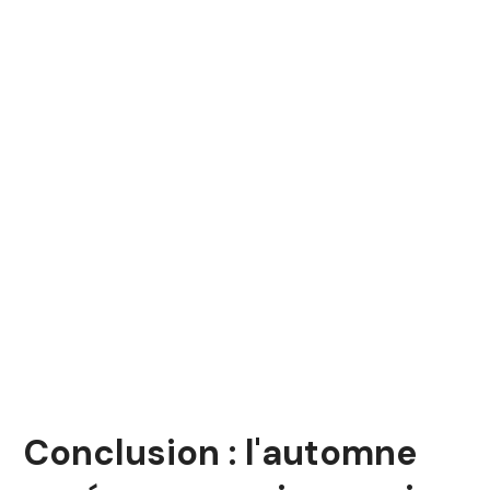
Conclusion : l'automne