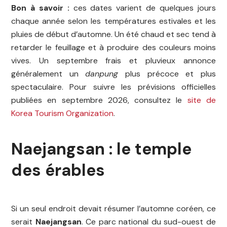
Bon à savoir :
ces dates varient de quelques jours
chaque année selon les températures estivales et les
pluies de début d’automne. Un été chaud et sec tend à
retarder le feuillage et à produire des couleurs moins
vives. Un septembre frais et pluvieux annonce
généralement un
danpung
plus précoce et plus
spectaculaire. Pour suivre les prévisions officielles
publiées en septembre 2026, consultez le
site de
Korea Tourism Organization
.
Naejangsan : le temple
des érables
Si un seul endroit devait résumer l’automne coréen, ce
serait
Naejangsan
. Ce parc national du sud-ouest de