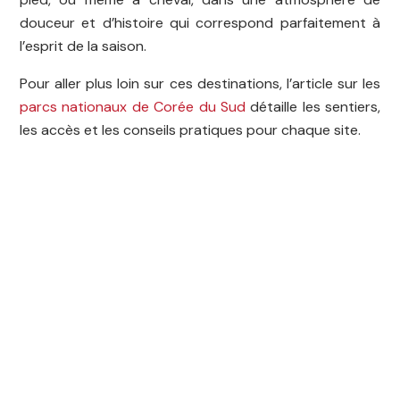
douceur et d’histoire qui correspond parfaitement à
l’esprit de la saison.
Pour aller plus loin sur ces destinations, l’article sur les
parcs nationaux de Corée du Sud
détaille les sentiers,
les accès et les conseils pratiques pour chaque site.