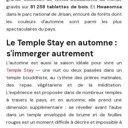
gravés sur
81 258 tablettes de bois
. Et
Hwaeomsa
dans le parc national de Jirisan, entouré de forêts dont
les couleurs d’automne sont parmi les plus
spectaculaires du pays.
Le Temple Stay en automne :
s'immerger autrement
L’automne est aussi la saison idéale pour vivre un
Temple Stay
— une nuit ou deux passées dans un
temple bouddhiste, au rythme des prières matinales,
des repas végétariens et de la méditation.
L’expérience est proposée dans de nombreux temples
à travers le pays, et en automne, elle prend une
dimension supplémentaire : se réveiller avant l’aube
dans un temple enveloppé de brume et de feuilles
rouges est un moment difficile à décrire et impossible à