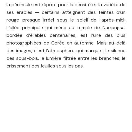
la péninsule est réputé pour la densité et la variété de
ses érables — certains atteignent des teintes d’un
rouge presque irréel sous le soleil de l’après-midi.
L’allée principale qui mène au temple de Naejangsa,
bordée d’érables centenaires, est l’une des plus
photographiées de Corée en automne. Mais au-delà
des images, c’est l’atmosphère qui marque : le silence
des sous-bois, la lumière filtrée entre les branches, le
crissement des feuilles sous les pas.