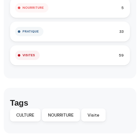
5
NOURRITURE
33
PRATIQUE
59
VISITES
Tags
CULTURE
NOURRITURE
Visite