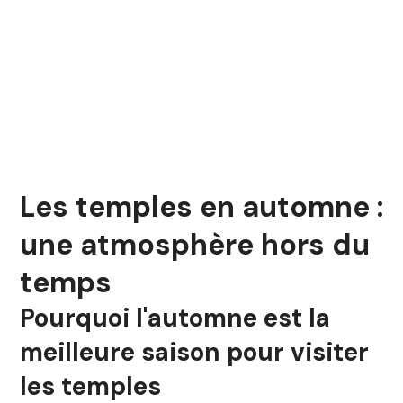
Les temples en automne :
une atmosphère hors du
temps
Pourquoi l'automne est la
meilleure saison pour visiter
les temples