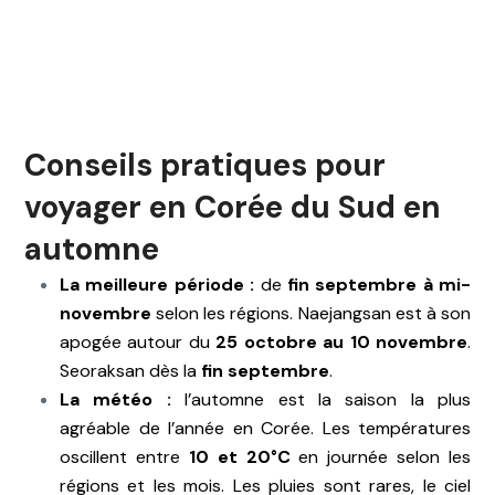
Conseils pratiques pour
voyager en Corée du Sud en
automne
La meilleure période :
de
fin septembre à mi-
novembre
selon les régions. Naejangsan est à son
apogée autour du
25 octobre au 10 novembre
.
Seoraksan dès la
fin septembre
.
La météo :
l’automne est la saison la plus
agréable de l’année en Corée. Les températures
oscillent entre
10 et 20°C
en journée selon les
régions et les mois. Les pluies sont rares, le ciel