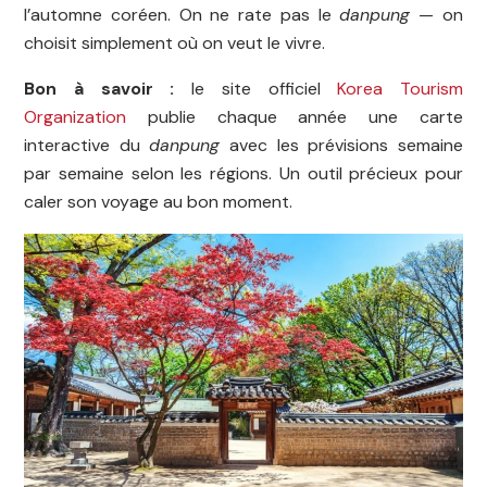
l’automne coréen. On ne rate pas le
danpung
— on
choisit simplement où on veut le vivre.
Bon à savoir :
le site officiel
Korea Tourism
Organization
publie chaque année une carte
interactive du
danpung
avec les prévisions semaine
par semaine selon les régions. Un outil précieux pour
caler son voyage au bon moment.