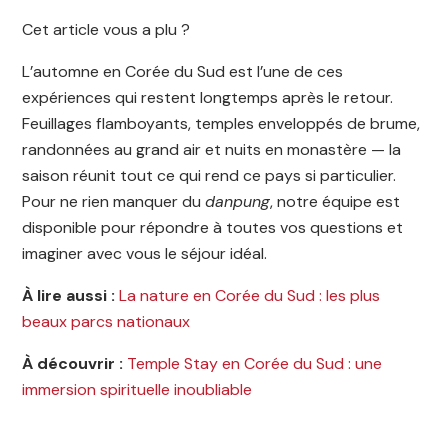
Cet article vous a plu ?
L’automne en Corée du Sud est l’une de ces
expériences qui restent longtemps après le retour.
Feuillages flamboyants, temples enveloppés de brume,
randonnées au grand air et nuits en monastère — la
saison réunit tout ce qui rend ce pays si particulier.
Pour ne rien manquer du
danpung
, notre équipe est
disponible pour répondre à toutes vos questions et
imaginer avec vous le séjour idéal.
À lire aussi :
La nature en Corée du Sud : les plus
beaux parcs nationaux
À découvrir :
Temple Stay en Corée du Sud : une
immersion spirituelle inoubliable