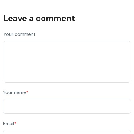
Leave a comment
Your comment
Your name
*
Email
*