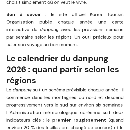
choisit simplement où on veut le vivre.
Bon à savoir :
le site officiel Korea Tourism
Organization publie chaque année une carte
interactive du
danpung
avec les prévisions semaine
par semaine selon les régions. Un outil précieux pour
caler son voyage au bon moment.
Le calendrier du danpung
2026 : quand partir selon les
régions
Le
danpung
suit un schéma prévisible chaque année : il
commence dans les montagnes du nord et descend
progressivement vers le sud sur environ six semaines.
L’Administration météorologique coréenne suit deux
indicateurs clés : le
premier rougissement
(quand
environ 20 % des feuilles ont changé de couleur) et le