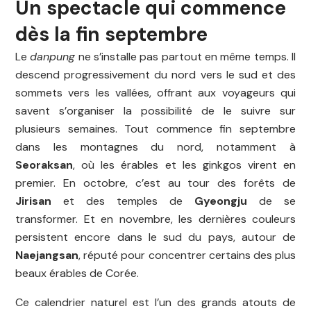
Un spectacle qui commence
dès la fin septembre
Le
danpung
ne s’installe pas partout en même temps. Il
descend progressivement du nord vers le sud et des
sommets vers les vallées, offrant aux voyageurs qui
savent s’organiser la possibilité de le suivre sur
plusieurs semaines. Tout commence fin septembre
dans les montagnes du nord, notamment à
Seoraksan
, où les érables et les ginkgos virent en
premier. En octobre, c’est au tour des forêts de
Jirisan
et des temples de
Gyeongju
de se
transformer. Et en novembre, les dernières couleurs
persistent encore dans le sud du pays, autour de
Naejangsan
, réputé pour concentrer certains des plus
beaux érables de Corée.
Ce calendrier naturel est l’un des grands atouts de