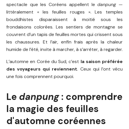
spectacle que les Coréens appellent le
danpung
—
littéralement « les feuilles rouges ». Les temples
bouddhistes disparaissent à moitié sous les
frondaisons colorées. Les sentiers de montagne se
couvrent d’un tapis de feuilles mortes qui crissent sous
les chaussures. Et l’air, enfin frais après la chaleur
humide de l’été, invite à marcher, à s’arrêter, à regarder.
L’automne en Corée du Sud, c’est
la saison préférée
des voyageurs qui reviennent
. Ceux qui l’ont vécu
une fois comprennent pourquoi.
Le
danpung
: comprendre
la magie des feuilles
d'automne coréennes