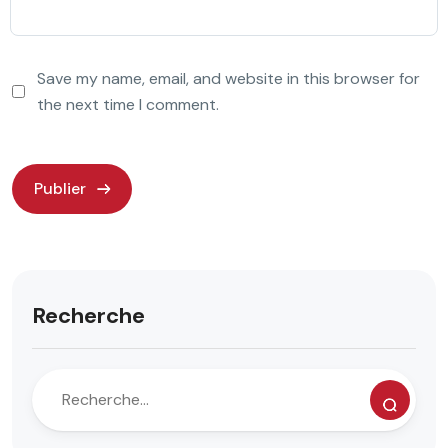
Save my name, email, and website in this browser for
the next time I comment.
Recherche