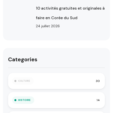
10 activités gratuites et originales à
faire en Corée du Sud
24 juillet 2026
Categories
30
CULTURE
14
HISTOIRE