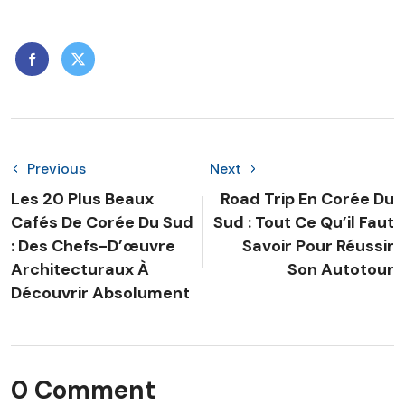
Previous
Next
Les 20 Plus Beaux
Road Trip En Corée Du
Cafés De Corée Du Sud
Sud : Tout Ce Qu’il Faut
: Des Chefs-D’œuvre
Savoir Pour Réussir
Architecturaux À
Son Autotour
Découvrir Absolument
0 Comment