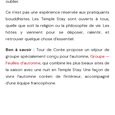
oublier.
Ce n’est pas une expérience réservée aux pratiquants
bouddhistes. Les Temple Stay sont ouverts à tous,
quelle que soit la religion ou la philosophie de vie. Les
hôtes y viennent pour se déposer, ralentir, et
retrouver quelque chose d’essentiel.
Bon à savoir :
Tour de Corée propose un séjour de
groupe spécialement conçu pour l’automne,
Groupe —
Feuilles d’automne
, qui combine les plus beaux sites de
la saison avec une nuit en Temple Stay. Une façon de
vivre l’automne coréen de l’intérieur, accompagné
d’une équipe francophone.