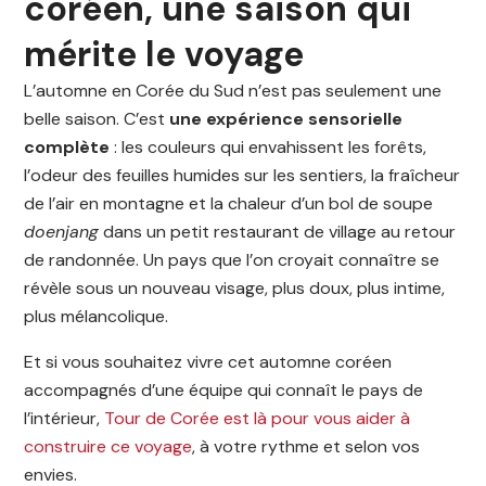
coréen, une saison qui
mérite le voyage
L’automne en Corée du Sud n’est pas seulement une
belle saison. C’est
une expérience sensorielle
complète
: les couleurs qui envahissent les forêts,
l’odeur des feuilles humides sur les sentiers, la fraîcheur
de l’air en montagne et la chaleur d’un bol de soupe
doenjang
dans un petit restaurant de village au retour
de randonnée. Un pays que l’on croyait connaître se
révèle sous un nouveau visage, plus doux, plus intime,
plus mélancolique.
Et si vous souhaitez vivre cet automne coréen
accompagnés d’une équipe qui connaît le pays de
l’intérieur,
Tour de Corée est là pour vous aider à
construire ce voyage
, à votre rythme et selon vos
envies.