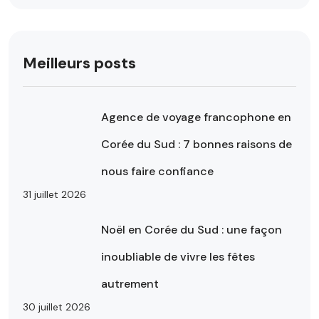
Meilleurs posts
Agence de voyage francophone en
Corée du Sud : 7 bonnes raisons de
nous faire confiance
31 juillet 2026
Noël en Corée du Sud : une façon
inoubliable de vivre les fêtes
autrement
30 juillet 2026