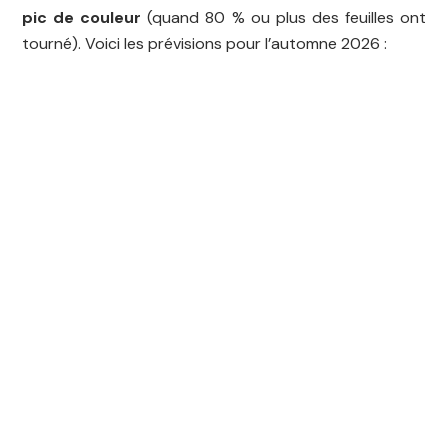
pic de couleur
(quand 80 % ou plus des feuilles ont
tourné). Voici les prévisions pour l’automne 2026 :