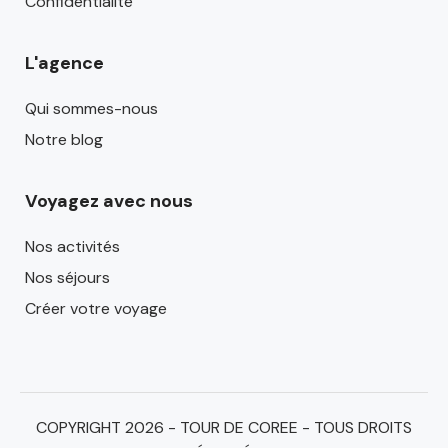
Confidentialité
L'agence
Qui sommes-nous
Notre blog
Voyagez avec nous
Nos activités
Nos séjours
Créer votre voyage
COPYRIGHT 2026 - TOUR DE COREE - TOUS DROITS