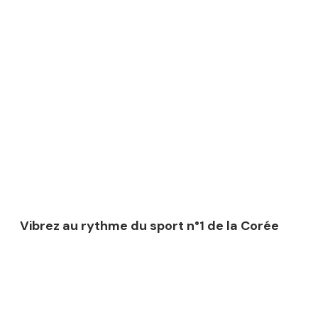
Vibrez au rythme du sport n°1 de la Corée