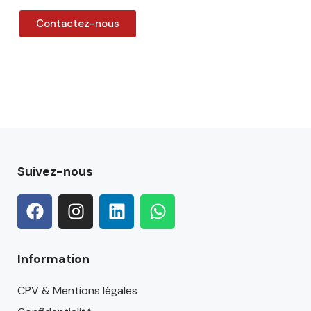
Contactez-nous
Suivez-nous
Information
CPV & Mentions légales