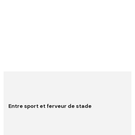
Entre sport et ferveur de stade