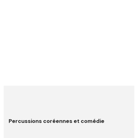
Percussions coréennes et comédie