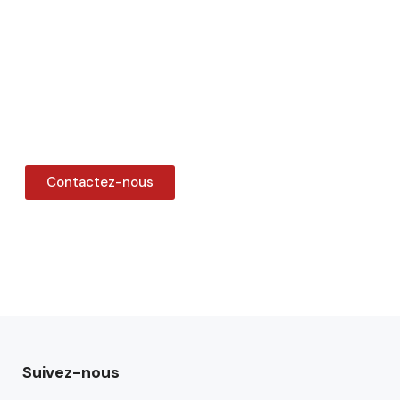
Contactez-nous
Suivez-nous