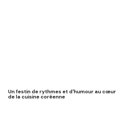
Un festin de rythmes et d'humour au cœur
de la cuisine coréenne