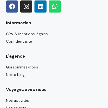
Information
CPV & Mentions légales
Confidentialité
L'agence
Qui sommes-nous
Notre blog
Voyagez avec nous
Nos activités
Nos séjours