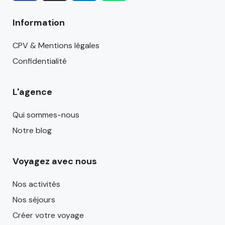
Information
CPV & Mentions légales
Confidentialité
L'agence
Qui sommes-nous
Notre blog
Voyagez avec nous
Nos activités
Nos séjours
Créer votre voyage