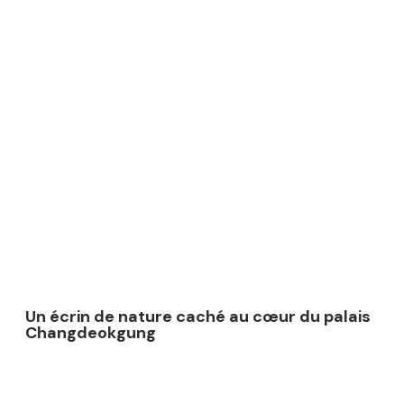
Un écrin de nature caché au cœur du palais
Changdeokgung