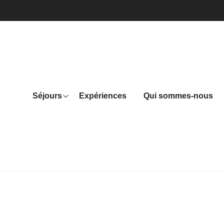
Séjours
Expériences
Qui sommes-nous