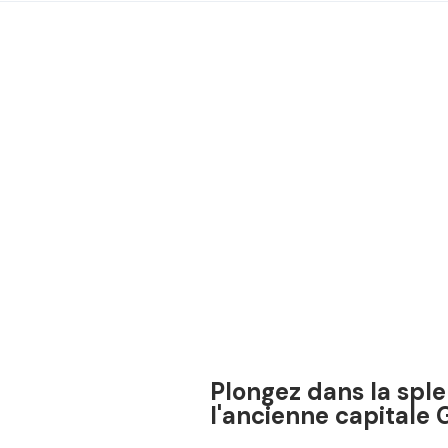
Plongez dans la spl
l'ancienne capitale