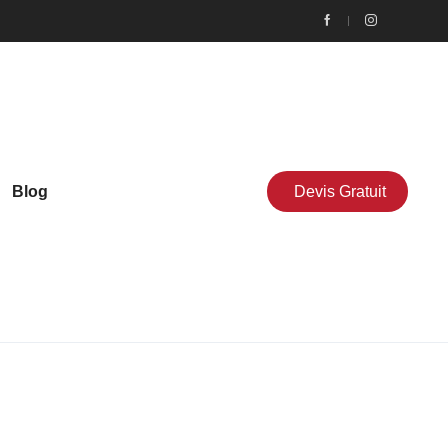
Blog
Devis Gratuit