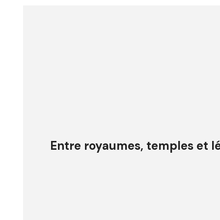
Entre royaumes, temples et 