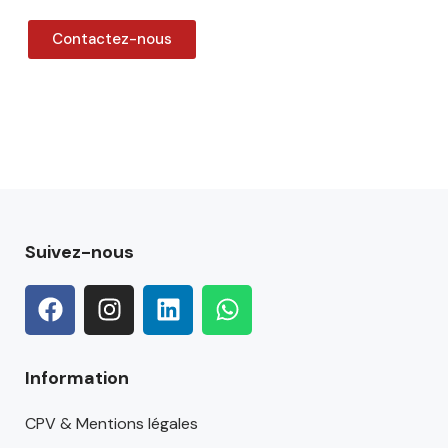
Contactez-nous
Suivez-nous
Information
CPV & Mentions légales