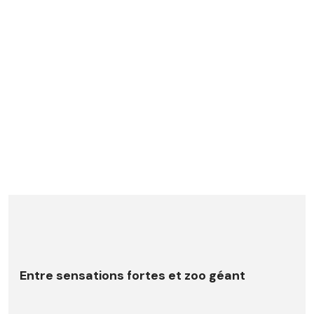
Entre sensations fortes et zoo géant