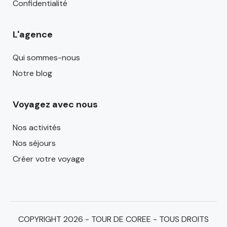
Confidentialité
L'agence
Qui sommes-nous
Notre blog
Voyagez avec nous
Nos activités
Nos séjours
Créer votre voyage
COPYRIGHT 2026 - TOUR DE COREE - TOUS DROITS