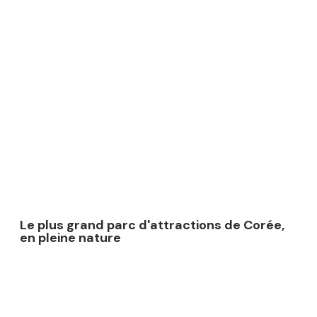
Le plus grand parc d'attractions de Corée,
en pleine nature