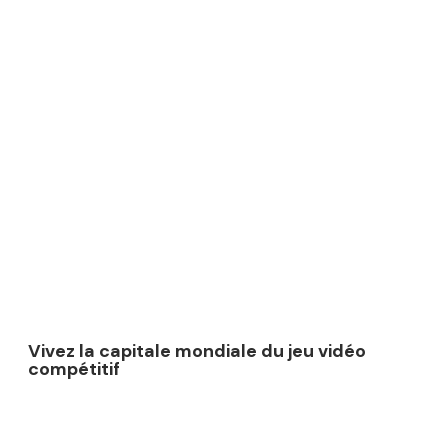
Vivez la capitale mondiale du jeu vidéo
compétitif