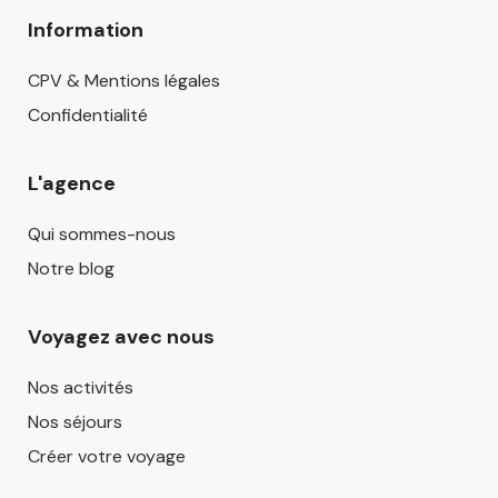
Information
CPV & Mentions légales
Confidentialité
L'agence
Qui sommes-nous
Notre blog
Voyagez avec nous
Nos activités
Nos séjours
Créer votre voyage