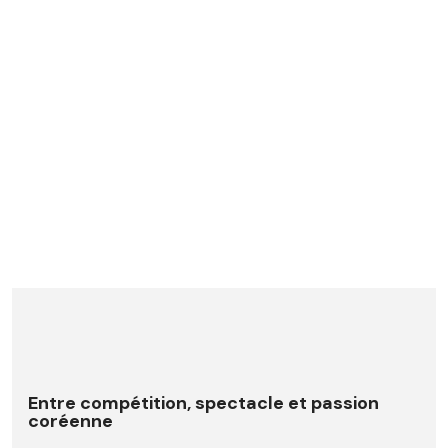
Entre compétition, spectacle et passion
coréenne