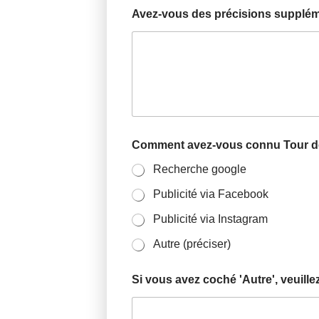
Avez-vous des précisions supplém
Comment avez-vous connu Tour d
Recherche google
Publicité via Facebook
Publicité via Instagram
Autre (préciser)
Si vous avez coché 'Autre', veuill