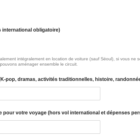
international obligatoire)
tialement intégralement en location de voiture (sauf Séoul), si vous ne
 pouvons aménager ensemble le circuit.
K-pop, dramas, activités traditionnelles, histoire, randonnée
 pour votre voyage (hors vol international et dépenses per