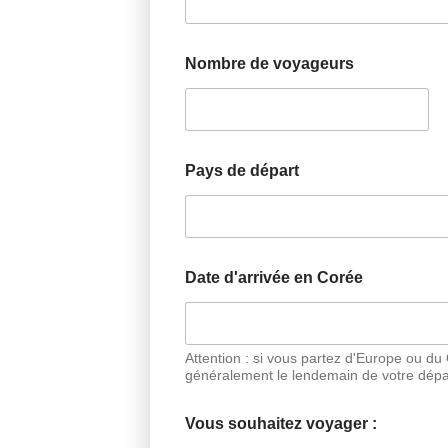
Nombre de voyageurs
Pays de départ
Date d'arrivée en Corée
Attention : si vous partez d'Europe ou du
généralement le lendemain de votre dépa
Vous souhaitez voyager :