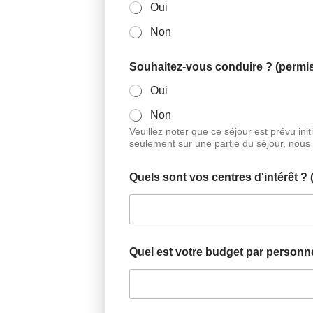
Oui
Non
Souhaitez-vous conduire ? (permis 
Oui
Non
Veuillez noter que ce séjour est prévu ini
seulement sur une partie du séjour, nous
Quels sont vos centres d'intérêt ? (
Quel est votre budget par personne