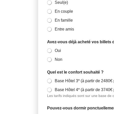
Seul(e)
En couple
En famille
Entre amis
Avez-vous déjà acheté vos billets 
Oui
Non
Quel est le confort souhaité ?
Base Hôtel 3* (à partir de 2480€
Base Hôtel 4* (à partir de 3740€
Les tarifs indiqués sont sur une base de
Pouvez-vous dormir ponctuellemen