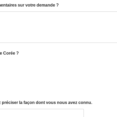
entaires sur votre demande ?
e Corée ?
ez préciser la façon dont vous nous avez connu.