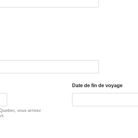
Date de fin de voyage
 Quebec, vous arrivez
rt.