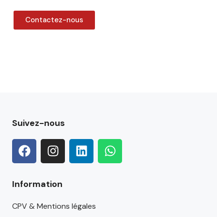
Contactez-nous
Suivez-nous
Information
CPV & Mentions légales