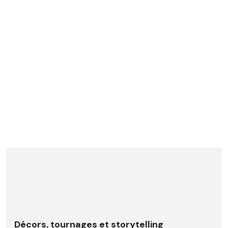
Décors, tournages et storytelling