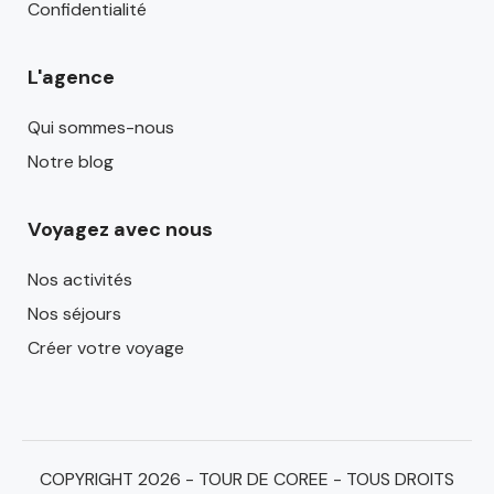
Confidentialité
L'agence
Qui sommes-nous
Notre blog
Voyagez avec nous
Nos activités
Nos séjours
Créer votre voyage
COPYRIGHT 2026 - TOUR DE COREE - TOUS DROITS