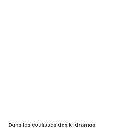
Dans les coulisses des k-dramas