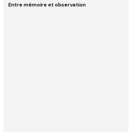
Entre mémoire et observation