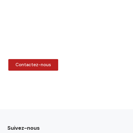
Contactez-nous
Suivez-nous