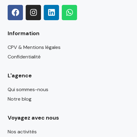
Information
CPV & Mentions légales
Confidentialité
L'agence
Qui sommes-nous
Notre blog
Voyagez avec nous
Nos activités