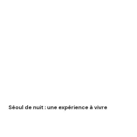
Séoul de nuit : une expérience à vivre