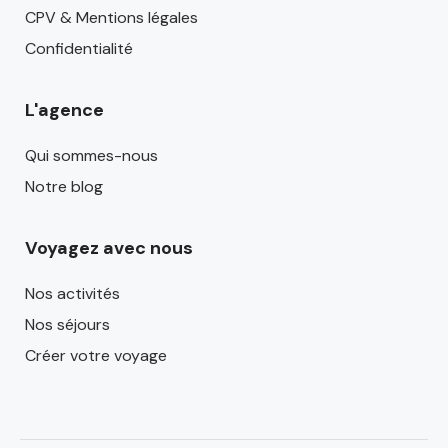
CPV & Mentions légales
Confidentialité
L'agence
Qui sommes-nous
Notre blog
Voyagez avec nous
Nos activités
Nos séjours
Créer votre voyage