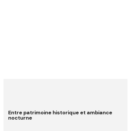
Entre patrimoine historique et ambiance
nocturne