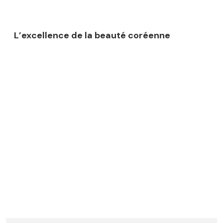
L’excellence de la beauté coréenne