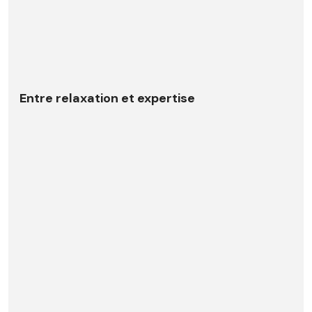
Entre relaxation et expertise