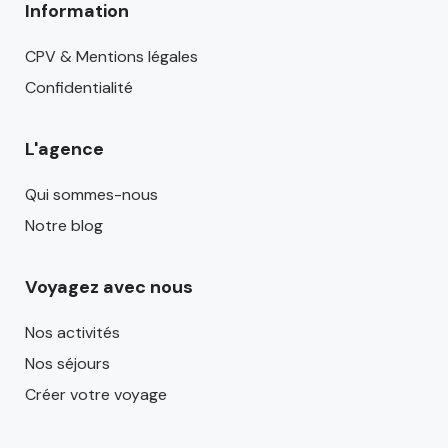
Information
CPV & Mentions légales
Confidentialité
L'agence
Qui sommes-nous
Notre blog
Voyagez avec nous
Nos activités
Nos séjours
Créer votre voyage