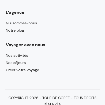
L'agence
Qui sommes-nous
Notre blog
Voyagez avec nous
Nos activités
Nos séjours
Créer votre voyage
COPYRIGHT 2026 - TOUR DE COREE - TOUS DROITS
RÉSERVÉS