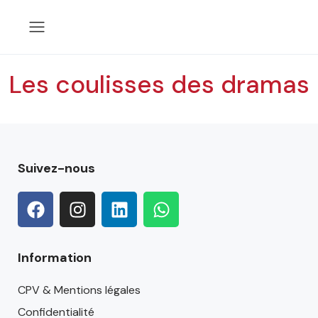
Les coulisses des dramas
Suivez-nous
Information
CPV & Mentions légales
Confidentialité