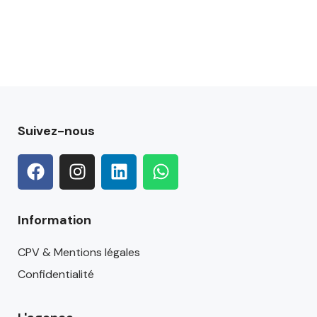
Suivez-nous
Information
CPV & Mentions légales
Confidentialité