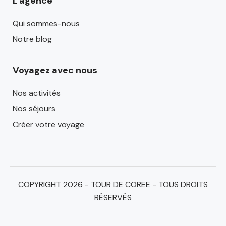
L'agence
Qui sommes-nous
Notre blog
Voyagez avec nous
Nos activités
Nos séjours
Créer votre voyage
COPYRIGHT 2026 - TOUR DE COREE - TOUS DROITS
RÉSERVÉS