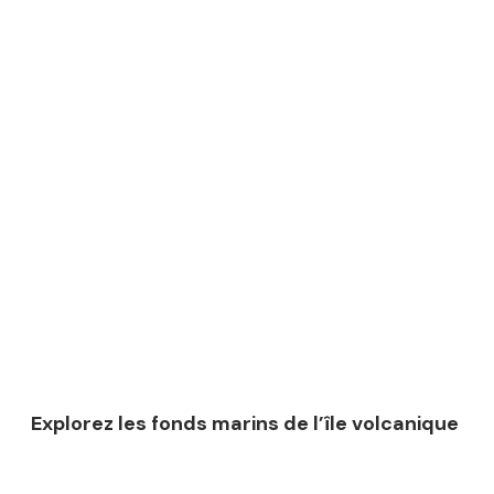
Explorez les fonds marins de l’île volcanique