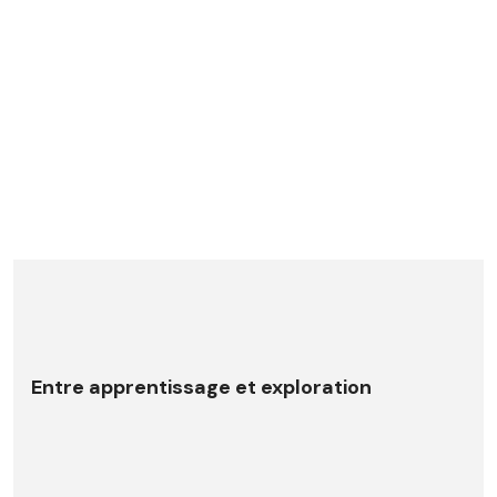
Entre apprentissage et exploration