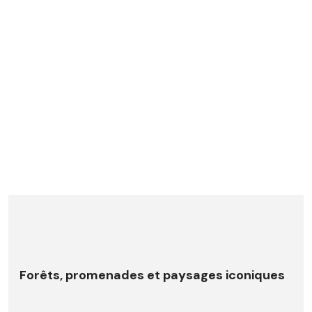
Forêts, promenades et paysages iconiques