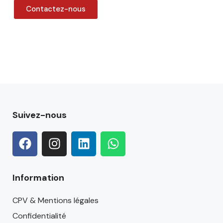
Contactez-nous
Suivez-nous
Information
CPV & Mentions légales
Confidentialité