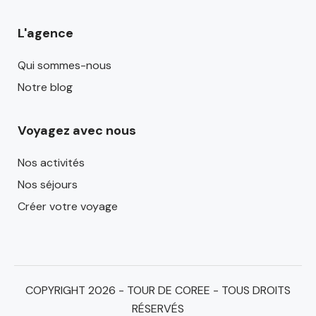
L'agence
Qui sommes-nous
Notre blog
Voyagez avec nous
Nos activités
Nos séjours
Créer votre voyage
COPYRIGHT 2026 - TOUR DE COREE - TOUS DROITS
RÉSERVÉS