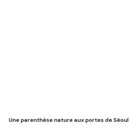
Une parenthèse nature aux portes de Séoul