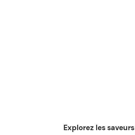
Explorez les saveurs