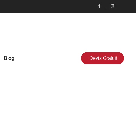
Blog
Devis Gratuit