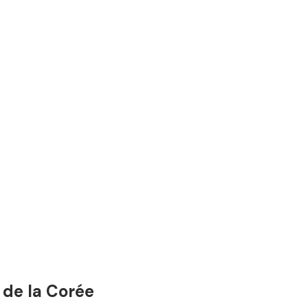
 de la Corée