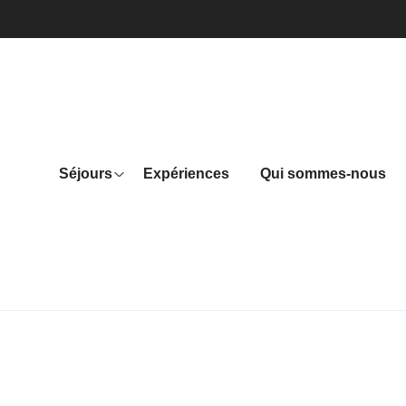
Séjours
Expériences
Qui sommes-nous