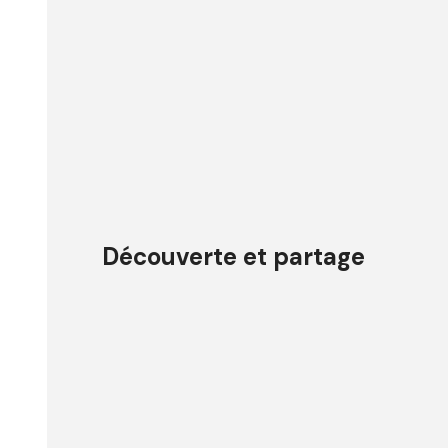
Découverte et partage